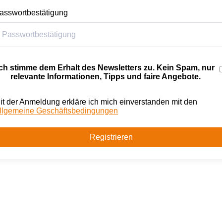
asswortbestätigung
Ich stimme dem Erhalt des Newsletters zu. Kein Spam, nur
relevante Informationen, Tipps und faire Angebote.
it der Anmeldung erkläre ich mich einverstanden mit den
llgemeine Geschäftsbedingungen
Registrieren