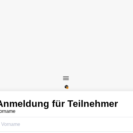
Anmeldung für Teilnehmer
orname