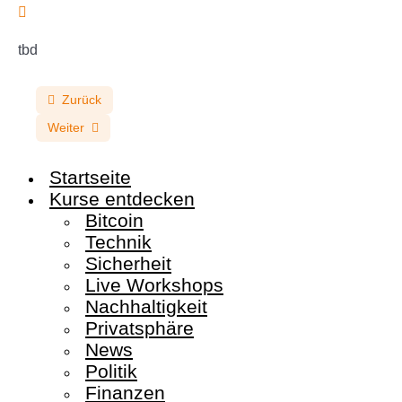
tbd
Zurück
Weiter
Startseite
Kurse entdecken
Bitcoin
Technik
Sicherheit
Live Workshops
Nachhaltigkeit
Privatsphäre
News
Politik
Finanzen