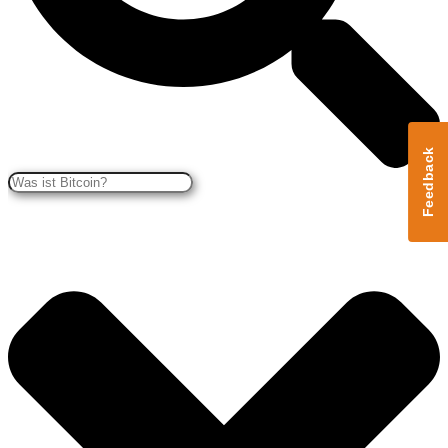
Feedback