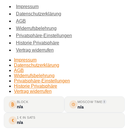
Impressum
Datenschutzerklärung
AGB
Widerrufsbelehrung
Privatsphäre-Einstellungen
Historie Privatsphäre
Vertrag widerrufen
Impressum
Datenschutzerklärung
AGB
Widerrufsbelehrung
Privatsphäre-Einstellungen
Historie Privatsphäre
Vertrag widerrufen
BLOCK
MOSCOW TIME
I
n/a
n/a
1 € IN SATS
€
n/a