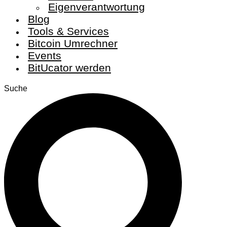
Eigenverantwortung
Blog
Tools & Services
Bitcoin Umrechner
Events
BitUcator werden
Suche