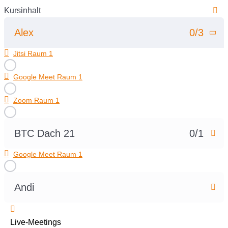
Kursinhalt
Alex
0/3
Jitsi Raum 1
Google Meet Raum 1
Zoom Raum 1
BTC Dach 21
0/1
Google Meet Raum 1
Andi
Live-Meetings