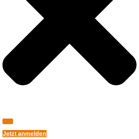
Jetzt anmelden