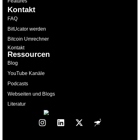
Features
Kontakt
FAQ
BitUcator werden
Bitcoin Umrechner
Kontakt
Ressourcen
Blog
YouTube Kanäle
Podcasts
Webseiten und Blogs
Literatur