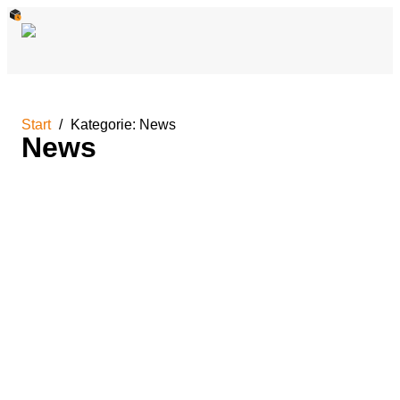
Start
Kategorie: News
News