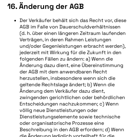
16. Änderung der AGB
Der Verkäufer behält sich das Recht vor, diese
AGB im Falle von Dauerschuldverhältnissen
(d. h. über einen längeren Zeitraum laufenden
Verträgen, in deren Rahmen Leistungen
und/oder Gegenleistungen erbracht werden),
jederzeit mit Wirkung für die Zukunft in den
folgenden Fällen zu ändern: a) Wenn die
Änderung dazu dient, eine Übereinstimmung
der AGB mit dem anwendbaren Recht
herzustellen, insbesondere wenn sich die
geltende Rechtslage ändert; b) Wenn die
Änderung dem Verkäufer dazu dient,
zwingenden gerichtlichen oder behördlichen
Entscheidungen nachzukommen; c) Wenn
völlig neue Dienstleistungen oder
Dienstleistungselemente sowie technische
oder organisatorische Prozesse eine
Beschreibung in den AGB erfordern; d) Wenn
die Änderung lediglich vorteilhaft für die