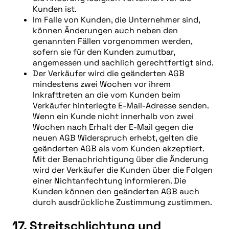
Kunden ist.
Im Falle von Kunden, die Unternehmer sind,
können Änderungen auch neben den
genannten Fällen vorgenommen werden,
sofern sie für den Kunden zumutbar,
angemessen und sachlich gerechtfertigt sind.
Der Verkäufer wird die geänderten AGB
mindestens zwei Wochen vor ihrem
Inkrafttreten an die vom Kunden beim
Verkäufer hinterlegte E-Mail-Adresse senden.
Wenn ein Kunde nicht innerhalb von zwei
Wochen nach Erhalt der E-Mail gegen die
neuen AGB Widerspruch erhebt, gelten die
geänderten AGB als vom Kunden akzeptiert.
Mit der Benachrichtigung über die Änderung
wird der Verkäufer die Kunden über die Folgen
einer Nichtanfechtung informieren. Die
Kunden können den geänderten AGB auch
durch ausdrückliche Zustimmung zustimmen.
17. Streitschlichtung und