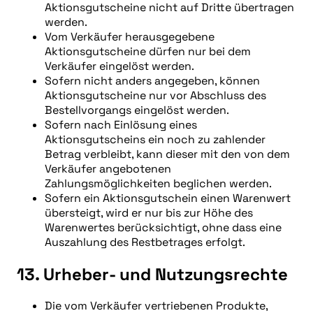
Aktionsgutscheine nicht auf Dritte übertragen
werden.
Vom Verkäufer herausgegebene
Aktionsgutscheine dürfen nur bei dem
Verkäufer eingelöst werden.
Sofern nicht anders angegeben, können
Aktionsgutscheine nur vor Abschluss des
Bestellvorgangs eingelöst werden.
Sofern nach Einlösung eines
Aktionsgutscheins ein noch zu zahlender
Betrag verbleibt, kann dieser mit den von dem
Verkäufer angebotenen
Zahlungsmöglichkeiten beglichen werden.
Sofern ein Aktionsgutschein einen Warenwert
übersteigt, wird er nur bis zur Höhe des
Warenwertes berücksichtigt, ohne dass eine
Auszahlung des Restbetrages erfolgt.
13. Urheber- und Nutzungsrechte
Die vom Verkäufer vertriebenen Produkte,