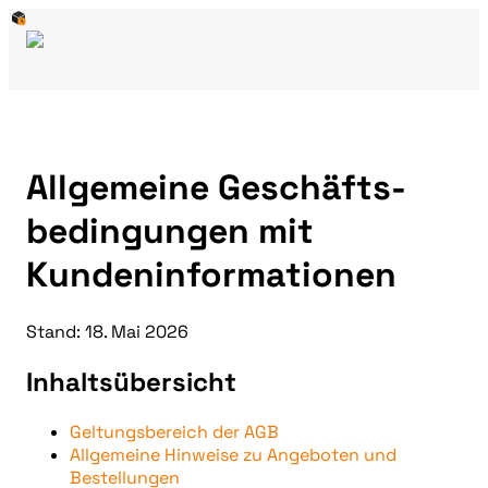
Allgemeine Geschäfts­
bedingungen mit
Kunden­informationen
Stand: 18. Mai 2026
Inhaltsübersicht
Geltungsbereich der AGB
Allgemeine Hinweise zu Angeboten und
Bestellungen