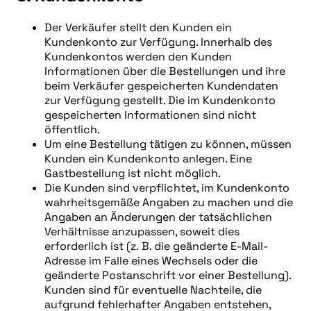
Der Verkäufer stellt den Kunden ein
Kundenkonto zur Verfügung. Innerhalb des
Kundenkontos werden den Kunden
Informationen über die Bestellungen und ihre
beim Verkäufer gespeicherten Kundendaten
zur Verfügung gestellt. Die im Kundenkonto
gespeicherten Informationen sind nicht
öffentlich.
Um eine Bestellung tätigen zu können, müssen
Kunden ein Kundenkonto anlegen. Eine
Gastbestellung ist nicht möglich.
Die Kunden sind verpflichtet, im Kundenkonto
wahrheitsgemäße Angaben zu machen und die
Angaben an Änderungen der tatsächlichen
Verhältnisse anzupassen, soweit dies
erforderlich ist (z. B. die geänderte E-Mail-
Adresse im Falle eines Wechsels oder die
geänderte Postanschrift vor einer Bestellung).
Kunden sind für eventuelle Nachteile, die
aufgrund fehlerhafter Angaben entstehen,