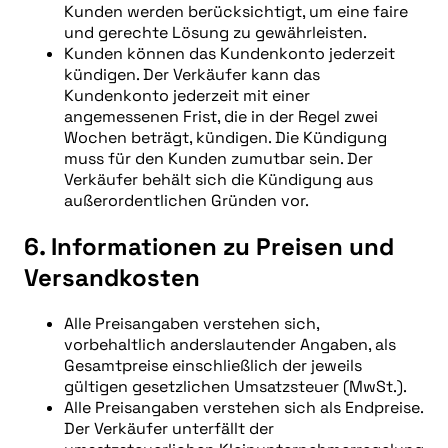
Kunden werden berücksichtigt, um eine faire
und gerechte Lösung zu gewährleisten.
Kunden können das Kundenkonto jederzeit
kündigen. Der Verkäufer kann das
Kundenkonto jederzeit mit einer
angemessenen Frist, die in der Regel zwei
Wochen beträgt, kündigen. Die Kündigung
muss für den Kunden zumutbar sein. Der
Verkäufer behält sich die Kündigung aus
außerordentlichen Gründen vor.
6. Informationen zu Preisen und
Versandkosten
Alle Preisangaben verstehen sich,
vorbehaltlich anderslautender Angaben, als
Gesamtpreise einschließlich der jeweils
gültigen gesetzlichen Umsatzsteuer (MwSt.).
Alle Preisangaben verstehen sich als Endpreise.
Der Verkäufer unterfällt der