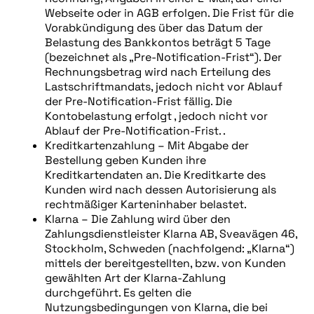
Webseite oder in AGB erfolgen. Die Frist für die
Vorabkündigung des über das Datum der
Belastung des Bankkontos beträgt 5 Tage
(bezeichnet als „Pre-Notification-Frist“). Der
Rechnungsbetrag wird nach Erteilung des
Lastschriftmandats, jedoch nicht vor Ablauf
der Pre-Notification-Frist fällig. Die
Kontobelastung erfolgt , jedoch nicht vor
Ablauf der Pre-Notification-Frist. .
Kreditkartenzahlung – Mit Abgabe der
Bestellung geben Kunden ihre
Kreditkartendaten an. Die Kreditkarte des
Kunden wird nach dessen Autorisierung als
rechtmäßiger Karteninhaber belastet.
Klarna – Die Zahlung wird über den
Zahlungsdienstleister Klarna AB, Sveavägen 46,
Stockholm, Schweden (nachfolgend: „Klarna“)
mittels der bereitgestellten, bzw. von Kunden
gewählten Art der Klarna-Zahlung
durchgeführt. Es gelten die
Nutzungsbedingungen von Klarna, die bei