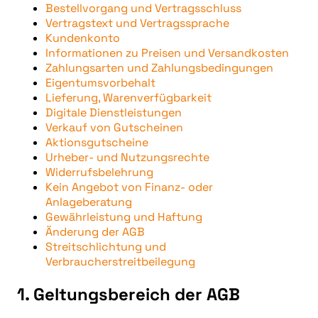
Bestellvorgang und Vertragsschluss
Vertragstext und Vertragssprache
Kundenkonto
Informationen zu Preisen und Versandkosten
Zahlungsarten und Zahlungsbedingungen
Eigentumsvorbehalt
Lieferung, Warenverfügbarkeit
Digitale Dienstleistungen
Verkauf von Gutscheinen
Aktionsgutscheine
Urheber- und Nutzungsrechte
Widerrufsbelehrung
Kein Angebot von Finanz- oder
Anlageberatung
Gewährleistung und Haftung
Änderung der AGB
Streitschlichtung und
Verbraucherstreitbeilegung
1. Geltungsbereich der AGB