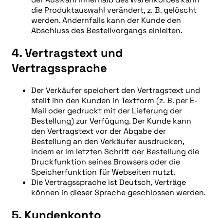
die Produktauswahl verändert, z. B. gelöscht
werden. Andernfalls kann der Kunde den
Abschluss des Bestellvorgangs einleiten.
4. Vertragstext und
Vertragssprache
Der Verkäufer speichert den Vertragstext und
stellt ihn den Kunden in Textform (z. B. per E-
Mail oder gedruckt mit der Lieferung der
Bestellung) zur Verfügung. Der Kunde kann
den Vertragstext vor der Abgabe der
Bestellung an den Verkäufer ausdrucken,
indem er im letzten Schritt der Bestellung die
Druckfunktion seines Browsers oder die
Speicherfunktion für Webseiten nutzt.
Die Vertragssprache ist Deutsch, Verträge
können in dieser Sprache geschlossen werden.
5. Kundenkonto