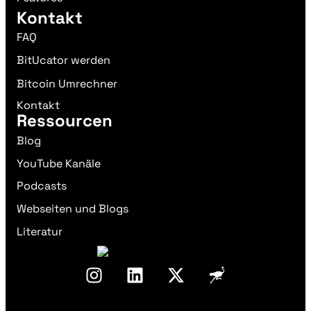
Kontakt
FAQ
BitUcator werden
Bitcoin Umrechner
Kontakt
Ressourcen
Blog
YouTube Kanäle
Podcasts
Webseiten und Blogs
Literatur