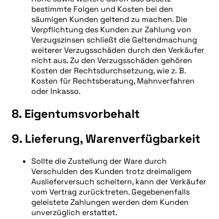
bestimmte Folgen und Kosten bei den
säumigen Kunden geltend zu machen. Die
Verpflichtung des Kunden zur Zahlung von
Verzugszinsen schließt die Geltendmachung
weiterer Verzugsschäden durch den Verkäufer
nicht aus. Zu den Verzugsschäden gehören
Kosten der Rechtsdurchsetzung, wie z. B.
Kosten für Rechtsberatung, Mahnverfahren
oder Inkasso.
8. Eigentumsvorbehalt
9. Lieferung, Warenverfügbarkeit
Sollte die Zustellung der Ware durch
Verschulden des Kunden trotz dreimaligem
Auslieferversuch scheitern, kann der Verkäufer
vom Vertrag zurücktreten. Gegebenenfalls
geleistete Zahlungen werden dem Kunden
unverzüglich erstattet.