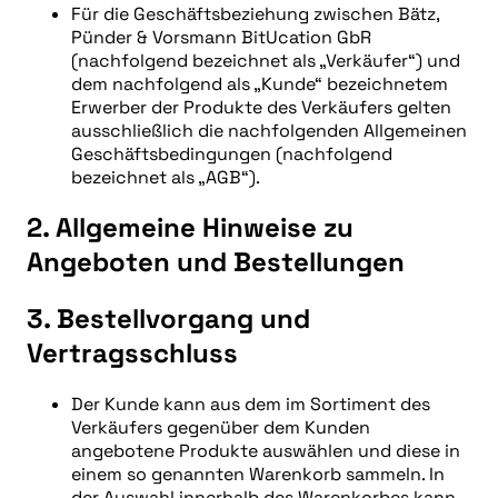
Für die Geschäftsbeziehung zwischen Bätz,
Pünder & Vorsmann BitUcation GbR
(nachfolgend bezeichnet als „Verkäufer“) und
dem nachfolgend als „Kunde“ bezeichnetem
Erwerber der Produkte des Verkäufers gelten
ausschließlich die nachfolgenden Allgemeinen
Geschäftsbedingungen (nachfolgend
bezeichnet als „AGB“).
2. Allgemeine Hinweise zu
Angeboten und Bestellungen
3. Bestellvorgang und
Vertragsschluss
Der Kunde kann aus dem im Sortiment des
Verkäufers gegenüber dem Kunden
angebotene Produkte auswählen und diese in
einem so genannten Warenkorb sammeln. In
der Auswahl innerhalb des Warenkorbes kann