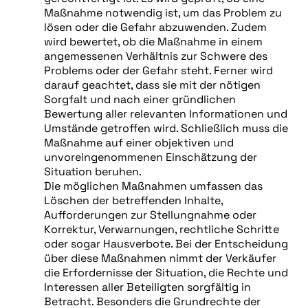
Maßnahme notwendig ist, um das Problem zu
lösen oder die Gefahr abzuwenden. Zudem
wird bewertet, ob die Maßnahme in einem
angemessenen Verhältnis zur Schwere des
Problems oder der Gefahr steht. Ferner wird
darauf geachtet, dass sie mit der nötigen
Sorgfalt und nach einer gründlichen
Bewertung aller relevanten Informationen und
Umstände getroffen wird. Schließlich muss die
Maßnahme auf einer objektiven und
unvoreingenommenen Einschätzung der
Situation beruhen.
Die möglichen Maßnahmen umfassen das
Löschen der betreffenden Inhalte,
Aufforderungen zur Stellungnahme oder
Korrektur, Verwarnungen, rechtliche Schritte
oder sogar Hausverbote. Bei der Entscheidung
über diese Maßnahmen nimmt der Verkäufer
die Erfordernisse der Situation, die Rechte und
Interessen aller Beteiligten sorgfältig in
Betracht. Besonders die Grundrechte der