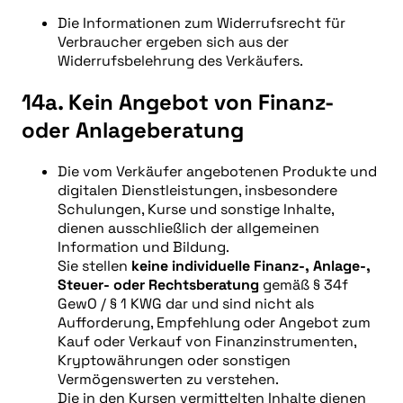
Die Informationen zum Widerrufsrecht für
Verbraucher ergeben sich aus der
Widerrufsbelehrung des Verkäufers.
14a. Kein Angebot von Finanz-
oder Anlageberatung
Die vom Verkäufer angebotenen Produkte und
digitalen Dienstleistungen, insbesondere
Schulungen, Kurse und sonstige Inhalte,
dienen ausschließlich der allgemeinen
Information und Bildung.
Sie stellen
keine individuelle Finanz-, Anlage-,
Steuer- oder Rechtsberatung
gemäß § 34f
GewO / § 1 KWG dar und sind nicht als
Aufforderung, Empfehlung oder Angebot zum
Kauf oder Verkauf von Finanzinstrumenten,
Kryptowährungen oder sonstigen
Vermögenswerten zu verstehen.
Die in den Kursen vermittelten Inhalte dienen