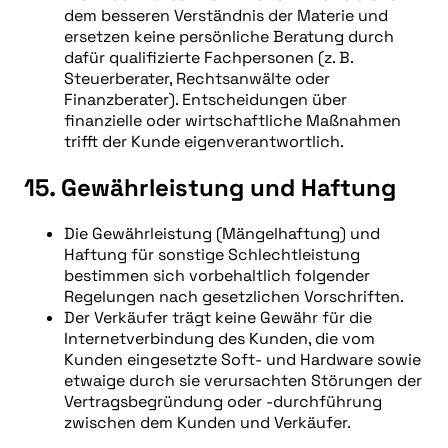
dem besseren Verständnis der Materie und
ersetzen keine persönliche Beratung durch
dafür qualifizierte Fachpersonen (z. B.
Steuerberater, Rechtsanwälte oder
Finanzberater). Entscheidungen über
finanzielle oder wirtschaftliche Maßnahmen
trifft der Kunde eigenverantwortlich.
15. Gewährleistung und Haftung
Die Gewährleistung (Mängelhaftung) und
Haftung für sonstige Schlechtleistung
bestimmen sich vorbehaltlich folgender
Regelungen nach gesetzlichen Vorschriften.
Der Verkäufer trägt keine Gewähr für die
Internetverbindung des Kunden, die vom
Kunden eingesetzte Soft- und Hardware sowie
etwaige durch sie verursachten Störungen der
Vertragsbegründung oder -durchführung
zwischen dem Kunden und Verkäufer.