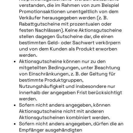
verstanden, die im Rahmen von zum Beispiel
Promotionsaktionen unentgeltlich von dem
Verkäufer herausgegeben werden (z. B.
Rabattgutscheine mit prozentualen oder
festen Nachlässen). Keine Aktionsgutscheine
stellen dagegen Gutscheine dar, die einen
bestimmten Geld- oder Sachwert verkörpern
und von dem Kunden als Produkt erworben
werden.
Aktionsgutscheine können nur zu den
mitgeteilten Bedingungen, unter Beachtung
von Einschränkungen, z. B. der Geltung für
bestimmte Produktgruppen,
Nutzungshäufigkeit und insbesondere nur
innerhalb der angegeben Frist berücksichtigt
werden.
Sofern nicht anders angegeben, können
Aktionsgutscheine nicht mit anderen
Aktionsgutscheinen kombiniert werden.
Sofern nicht anders angegeben, dürfen die an
Empfänger ausgehändigten