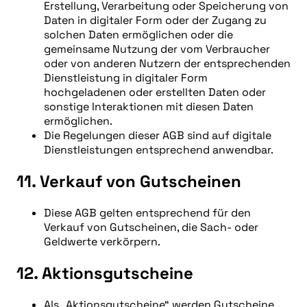
Erstellung, Verarbeitung oder Speicherung von
Daten in digitaler Form oder der Zugang zu
solchen Daten ermöglichen oder die
gemeinsame Nutzung der vom Verbraucher
oder von anderen Nutzern der entsprechenden
Dienstleistung in digitaler Form
hochgeladenen oder erstellten Daten oder
sonstige Interaktionen mit diesen Daten
ermöglichen.
Die Regelungen dieser AGB sind auf digitale
Dienstleistungen entsprechend anwendbar.
11. Verkauf von Gutscheinen
Diese AGB gelten entsprechend für den
Verkauf von Gutscheinen, die Sach- oder
Geldwerte verkörpern.
12. Aktionsgutscheine
Als „Aktionsgutscheine“ werden Gutscheine