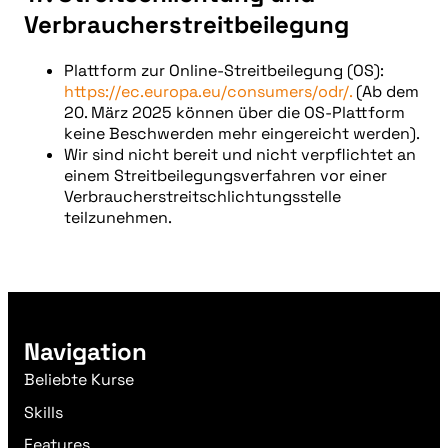
Verbraucherstreitbeilegung
Plattform zur Online-Streitbeilegung (OS):
https://ec.europa.eu/consumers/odr/.
(Ab dem
20. März 2025 können über die OS-Plattform
keine Beschwerden mehr eingereicht werden).
Wir sind nicht bereit und nicht verpflichtet an
einem Streitbeilegungsverfahren vor einer
Verbraucherstreitschlichtungsstelle
teilzunehmen.
Navigation
Beliebte Kurse
Skills
Features