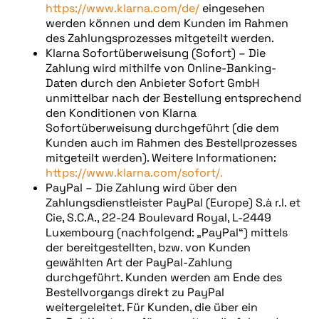
https://www.klarna.com/de/
eingesehen
werden können und dem Kunden im Rahmen
des Zahlungsprozesses mitgeteilt werden.
Klarna Sofortüberweisung (Sofort) – Die
Zahlung wird mithilfe von Online-Banking-
Daten durch den Anbieter Sofort GmbH
unmittelbar nach der Bestellung entsprechend
den Konditionen von Klarna
Sofortüberweisung durchgeführt (die dem
Kunden auch im Rahmen des Bestellprozesses
mitgeteilt werden). Weitere Informationen:
https://www.klarna.com/sofort/.
PayPal – Die Zahlung wird über den
Zahlungsdienstleister PayPal (Europe) S.à r.l. et
Cie, S.C.A., 22-24 Boulevard Royal, L-2449
Luxembourg (nachfolgend: „PayPal“) mittels
der bereitgestellten, bzw. von Kunden
gewählten Art der PayPal-Zahlung
durchgeführt. Kunden werden am Ende des
Bestellvorgangs direkt zu PayPal
weitergeleitet. Für Kunden, die über ein