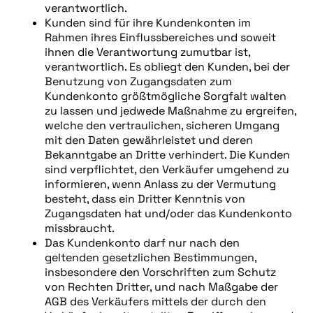
verantwortlich.
Kunden sind für ihre Kundenkonten im
Rahmen ihres Einflussbereiches und soweit
ihnen die Verantwortung zumutbar ist,
verantwortlich. Es obliegt den Kunden, bei der
Benutzung von Zugangsdaten zum
Kundenkonto größtmögliche Sorgfalt walten
zu lassen und jedwede Maßnahme zu ergreifen,
welche den vertraulichen, sicheren Umgang
mit den Daten gewährleistet und deren
Bekanntgabe an Dritte verhindert. Die Kunden
sind verpflichtet, den Verkäufer umgehend zu
informieren, wenn Anlass zu der Vermutung
besteht, dass ein Dritter Kenntnis von
Zugangsdaten hat und/oder das Kundenkonto
missbraucht.
Das Kundenkonto darf nur nach den
geltenden gesetzlichen Bestimmungen,
insbesondere den Vorschriften zum Schutz
von Rechten Dritter, und nach Maßgabe der
AGB des Verkäufers mittels der durch den