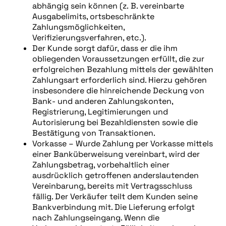
abhängig sein können (z. B. vereinbarte
Ausgabelimits, ortsbeschränkte
Zahlungsmöglichkeiten,
Verifizierungsverfahren, etc.).
Der Kunde sorgt dafür, dass er die ihm
obliegenden Voraussetzungen erfüllt, die zur
erfolgreichen Bezahlung mittels der gewählten
Zahlungsart erforderlich sind. Hierzu gehören
insbesondere die hinreichende Deckung von
Bank- und anderen Zahlungskonten,
Registrierung, Legitimierungen und
Autorisierung bei Bezahldiensten sowie die
Bestätigung von Transaktionen.
Vorkasse – Wurde Zahlung per Vorkasse mittels
einer Banküberweisung vereinbart, wird der
Zahlungsbetrag, vorbehaltlich einer
ausdrücklich getroffenen anderslautenden
Vereinbarung, bereits mit Vertragsschluss
fällig. Der Verkäufer teilt dem Kunden seine
Bankverbindung mit. Die Lieferung erfolgt
nach Zahlungseingang. Wenn die