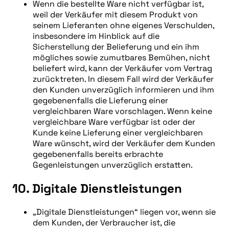
Wenn die bestellte Ware nicht verfügbar ist,
weil der Verkäufer mit diesem Produkt von
seinem Lieferanten ohne eigenes Verschulden,
insbesondere im Hinblick auf die
Sicherstellung der Belieferung und ein ihm
mögliches sowie zumutbares Bemühen, nicht
beliefert wird, kann der Verkäufer vom Vertrag
zurücktreten. In diesem Fall wird der Verkäufer
den Kunden unverzüglich informieren und ihm
gegebenenfalls die Lieferung einer
vergleichbaren Ware vorschlagen. Wenn keine
vergleichbare Ware verfügbar ist oder der
Kunde keine Lieferung einer vergleichbaren
Ware wünscht, wird der Verkäufer dem Kunden
gegebenenfalls bereits erbrachte
Gegenleistungen unverzüglich erstatten.
10. Digitale Dienstleistungen
„Digitale Dienstleistungen“ liegen vor, wenn sie
dem Kunden, der Verbraucher ist, die