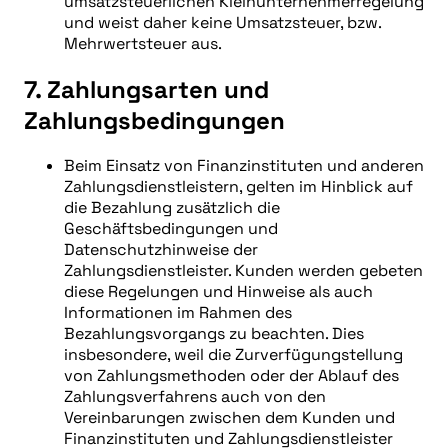
umsatzsteuerlichen Kleinunternehmerregelung
und weist daher keine Umsatzsteuer, bzw.
Mehrwertsteuer aus.
7. Zahlungsarten und
Zahlungsbedingungen
Beim Einsatz von Finanzinstituten und anderen
Zahlungsdienstleistern, gelten im Hinblick auf
die Bezahlung zusätzlich die
Geschäftsbedingungen und
Datenschutzhinweise der
Zahlungsdienstleister. Kunden werden gebeten
diese Regelungen und Hinweise als auch
Informationen im Rahmen des
Bezahlungsvorgangs zu beachten. Dies
insbesondere, weil die Zurverfügungstellung
von Zahlungsmethoden oder der Ablauf des
Zahlungsverfahrens auch von den
Vereinbarungen zwischen dem Kunden und
Finanzinstituten und Zahlungsdienstleister