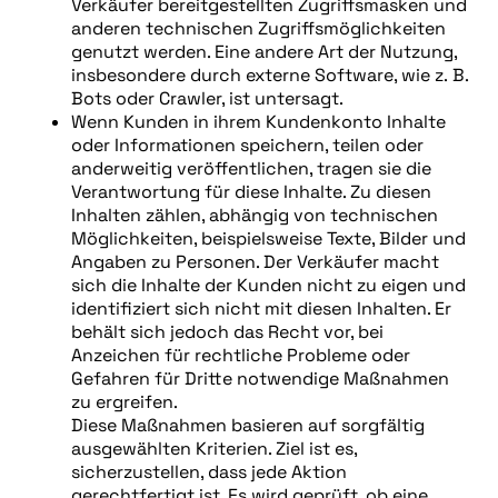
Verkäufer bereitgestellten Zugriffsmasken und
anderen technischen Zugriffsmöglichkeiten
genutzt werden. Eine andere Art der Nutzung,
insbesondere durch externe Software, wie z. B.
Bots oder Crawler, ist untersagt.
Wenn Kunden in ihrem Kundenkonto Inhalte
oder Informationen speichern, teilen oder
anderweitig veröffentlichen, tragen sie die
Verantwortung für diese Inhalte. Zu diesen
Inhalten zählen, abhängig von technischen
Möglichkeiten, beispielsweise Texte, Bilder und
Angaben zu Personen. Der Verkäufer macht
sich die Inhalte der Kunden nicht zu eigen und
identifiziert sich nicht mit diesen Inhalten. Er
behält sich jedoch das Recht vor, bei
Anzeichen für rechtliche Probleme oder
Gefahren für Dritte notwendige Maßnahmen
zu ergreifen.
Diese Maßnahmen basieren auf sorgfältig
ausgewählten Kriterien. Ziel ist es,
sicherzustellen, dass jede Aktion
gerechtfertigt ist. Es wird geprüft, ob eine