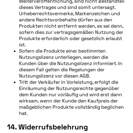
Weiterveröffentlichung, sind nicht Bestandteil
dieses Vertrages und sind somit untersagt.
Urheberrechtsvermerke, Markenzeichen und
andere Rechtsvorbehalte dürfen aus den
Produkten nicht entfernt werden, es sei denn,
sofern dies zur vertragsgemäßen Nutzung der
Produkte erforderlich oder gesetzlich erlaubt
ist.
Sofern die Produkte einer bestimmten
Nutzungslizenz unterliegen, werden die
Kunden über die Nutzungslizenz informiert. In
diesem Fall gelten die Regelungen der
Nutzungslizenz vor diesen AGB.
Tritt der Verkäufer in Vorleistung, erfolgt die
Einräumung der Nutzungsrechte gegenüber
dem Kunden nur vorläufig und wird erst dann
wirksam, wenn der Kunde den Kaufpreis der
maßgeblichen Produkte vollständig beglichen
hat.
14. Widerrufsbelehrung