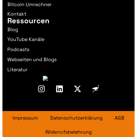
Bitcoin Umrechner
Kontakt
Ressourcen
Blog
YouTube Kanäle
Podcasts
Webseiten und Blogs
Literatur
Impressum
Datenschutzerklärung
AGB
Widerrufsbelehrung