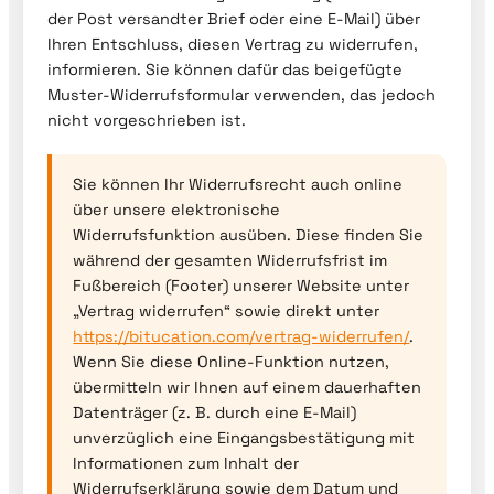
der Post versandter Brief oder eine E-Mail) über
Ihren Entschluss, diesen Vertrag zu widerrufen,
informieren. Sie können dafür das beigefügte
Muster-Widerrufsformular verwenden, das jedoch
nicht vorgeschrieben ist.
Sie können Ihr Widerrufsrecht auch online
über unsere elektronische
Widerrufsfunktion ausüben. Diese finden Sie
während der gesamten Widerrufsfrist im
Fußbereich (Footer) unserer Website unter
„Vertrag widerrufen“ sowie direkt unter
https://bitucation.com/vertrag-widerrufen/
.
Wenn Sie diese Online-Funktion nutzen,
übermitteln wir Ihnen auf einem dauerhaften
Datenträger (z. B. durch eine E-Mail)
unverzüglich eine Eingangsbestätigung mit
Informationen zum Inhalt der
Widerrufserklärung sowie dem Datum und