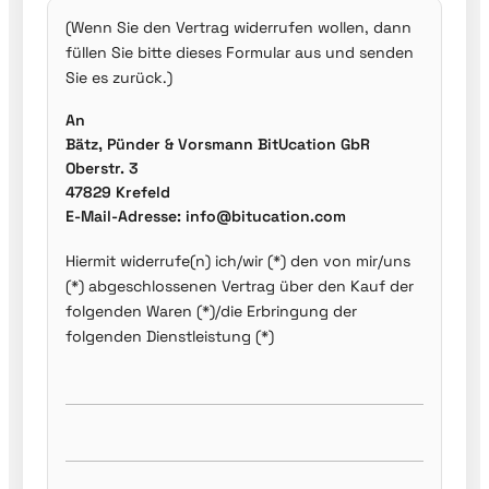
(Wenn Sie den Vertrag widerrufen wollen, dann
füllen Sie bitte dieses Formular aus und senden
Sie es zurück.)
An
Bätz, Pünder & Vorsmann BitUcation GbR
Oberstr. 3
47829 Krefeld
E-Mail-Adresse: info@bitucation.com
Hiermit widerrufe(n) ich/wir (*) den von mir/uns
(*) abgeschlossenen Vertrag über den Kauf der
folgenden Waren (*)/die Erbringung der
folgenden Dienstleistung (*)