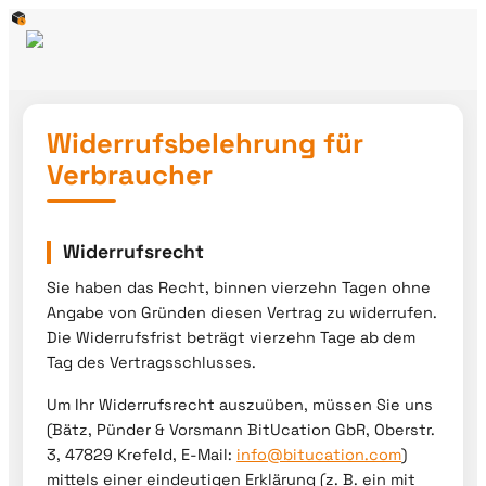
Widerrufsbelehrung für
Verbraucher
Widerrufsrecht
Sie haben das Recht, binnen vierzehn Tagen ohne
Angabe von Gründen diesen Vertrag zu widerrufen.
Die Widerrufsfrist beträgt vierzehn Tage ab dem
Tag des Vertragsschlusses.
Um Ihr Widerrufsrecht auszuüben, müssen Sie uns
(Bätz, Pünder & Vorsmann BitUcation GbR, Oberstr.
3, 47829 Krefeld, E-Mail:
info@bitucation.com
)
mittels einer eindeutigen Erklärung (z. B. ein mit