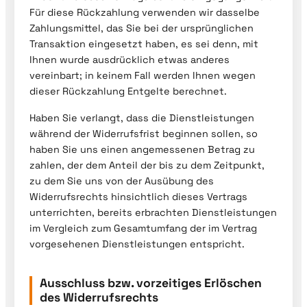
Für diese Rückzahlung verwenden wir dasselbe
Zahlungsmittel, das Sie bei der ursprünglichen
Transaktion eingesetzt haben, es sei denn, mit
Ihnen wurde ausdrücklich etwas anderes
vereinbart; in keinem Fall werden Ihnen wegen
dieser Rückzahlung Entgelte berechnet.
Haben Sie verlangt, dass die Dienstleistungen
während der Widerrufsfrist beginnen sollen, so
haben Sie uns einen angemessenen Betrag zu
zahlen, der dem Anteil der bis zu dem Zeitpunkt,
zu dem Sie uns von der Ausübung des
Widerrufsrechts hinsichtlich dieses Vertrags
unterrichten, bereits erbrachten Dienstleistungen
im Vergleich zum Gesamtumfang der im Vertrag
vorgesehenen Dienstleistungen entspricht.
Ausschluss bzw. vorzeitiges Erlöschen
des Widerrufsrechts