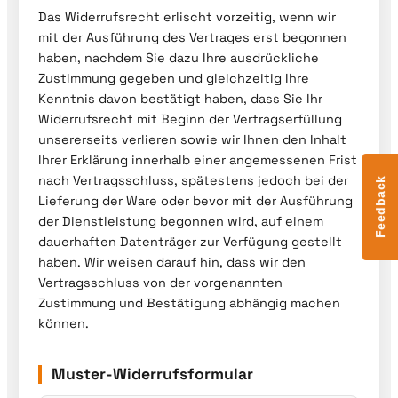
Das Widerrufsrecht erlischt vorzeitig, wenn wir
mit der Ausführung des Vertrages erst begonnen
haben, nachdem Sie dazu Ihre ausdrückliche
Zustimmung gegeben und gleichzeitig Ihre
Kenntnis davon bestätigt haben, dass Sie Ihr
Widerrufsrecht mit Beginn der Vertragserfüllung
unsererseits verlieren sowie wir Ihnen den Inhalt
Ihrer Erklärung innerhalb einer angemessenen Frist
nach Vertragsschluss, spätestens jedoch bei der
Feedback
Lieferung der Ware oder bevor mit der Ausführung
der Dienstleistung begonnen wird, auf einem
dauerhaften Datenträger zur Verfügung gestellt
haben. Wir weisen darauf hin, dass wir den
Vertragsschluss von der vorgenannten
Zustimmung und Bestätigung abhängig machen
können.
Muster-Widerrufsformular