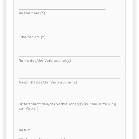
Bestellt am (*)
Erhalten am (*)
Name des/der Verbraucher(s)
Anschrift des/der Verbraucher(s)
Unterschrift des/der Verbraucher(s) (nur bei Mitteilung
auf Papier)
Datum