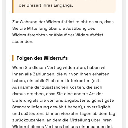
der Uhrzeit ihres Eingangs.
Zur Wahrung der Widerrufsfrist reicht es aus, dass
Sie die Mitteilung über die Ausübung des
Widerrufsrechts vor Ablauf der Widerrufsfrist
absenden.
Folgen des Widerrufs
Wenn Sie diesen Vertrag widerrufen, haben wir
Ihnen alle Zahlungen, die wir von Ihnen erhalten
haben, einschließlich der Lieferkosten (mit
Ausnahme der zusätzlichen Kosten, die sich
daraus ergeben, dass Sie eine andere Art der
Lieferung als die von uns angebotene, günstigste
Standardlieferung gewählt haben), unverzüglich
und spätestens binnen vierzehn Tagen ab dem Tag
zurückzuzahlen, an dem die Mitteilung über Ihren
Widerruf dieses Vertrags bei uns eingegangen ist.