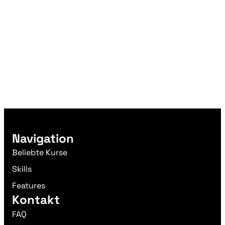
Navigation
Beliebte Kurse
Skills
Features
Kontakt
FAQ