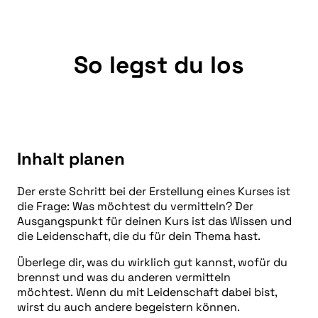
So legst du los
Inhalt planen
Der erste Schritt bei der Erstellung eines Kurses ist
die Frage: Was möchtest du vermitteln? Der
Ausgangspunkt für deinen Kurs ist das Wissen und
die Leidenschaft, die du für dein Thema hast.
Überlege dir, was du wirklich gut kannst, wofür du
brennst und was du anderen vermitteln
möchtest. Wenn du mit Leidenschaft dabei bist,
wirst du auch andere begeistern können.