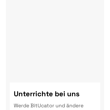
Unterrichte bei uns
Werde BitUcator und ändere