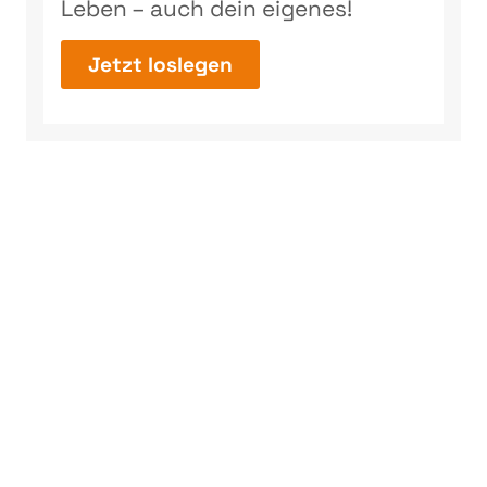
Leben – auch dein eigenes!
Jetzt loslegen