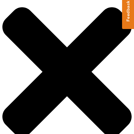
Feedback