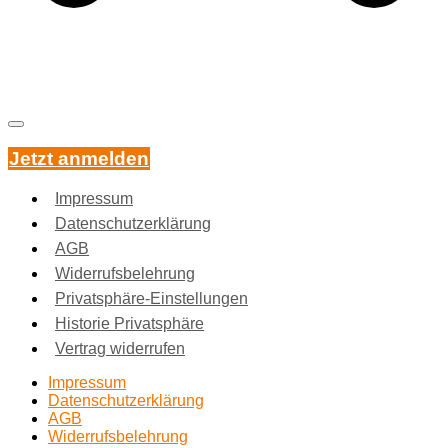
Jetzt anmelden
Impressum
Datenschutzerklärung
AGB
Widerrufsbelehrung
Privatsphäre-Einstellungen
Historie Privatsphäre
Vertrag widerrufen
Impressum
Datenschutzerklärung
AGB
Widerrufsbelehrung