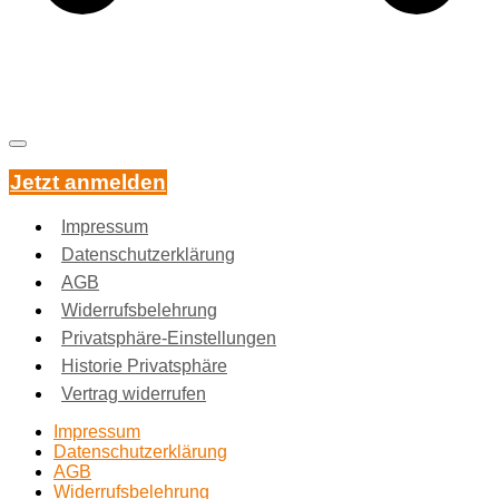
Jetzt anmelden
Impressum
Datenschutzerklärung
AGB
Widerrufsbelehrung
Privatsphäre-Einstellungen
Historie Privatsphäre
Vertrag widerrufen
Impressum
Datenschutzerklärung
AGB
Widerrufsbelehrung