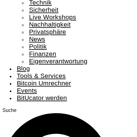
Technik
Sicherheit
Live Workshops
Nachhaltigkeit
Privatsphäre
News
Politik
Finanzen
Eigenverantwortung
Blog
Tools & Services
Bitcoin Umrechner
Events
BitUcator werden
Suche