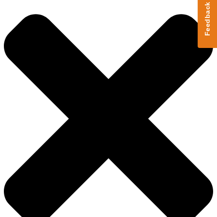
Feedback