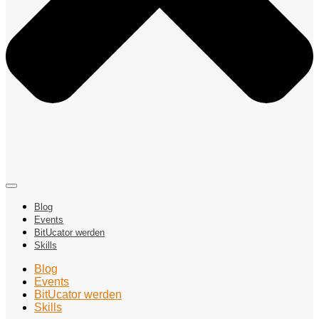
Blog
Events
BitUcator werden
Skills
Blog
Events
BitUcator werden
Skills