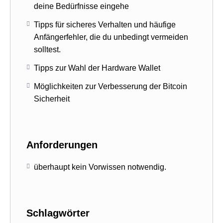
deine Bedürfnisse eingehe
Tipps für sicheres Verhalten und häufige
Anfängerfehler, die du unbedingt vermeiden
solltest.
Tipps zur Wahl der Hardware Wallet
Möglichkeiten zur Verbesserung der Bitcoin
Sicherheit
Anforderungen
überhaupt kein Vorwissen notwendig.
Schlagwörter