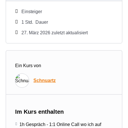
Einsteiger
1
Std.
Dauer
27. März 2026 zuletzt aktualisiert
Ein Kurs von
Schnuartz
Im Kurs enthalten
1h Gespräch - 1:1 Online Call wo ich auf