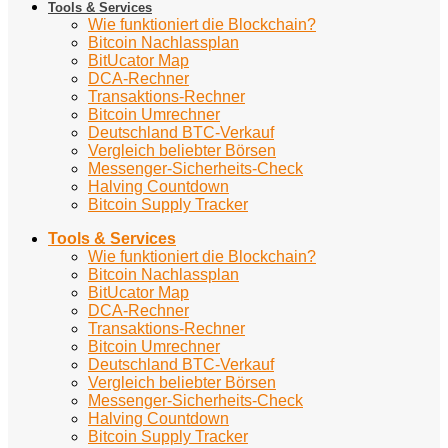
Tools & Services
Wie funktioniert die Blockchain?
Bitcoin Nachlassplan
BitUcator Map
DCA-Rechner
Transaktions-Rechner
Bitcoin Umrechner
Deutschland BTC-Verkauf
Vergleich beliebter Börsen
Messenger-Sicherheits-Check
Halving Countdown
Bitcoin Supply Tracker
Tools & Services
Wie funktioniert die Blockchain?
Bitcoin Nachlassplan
BitUcator Map
DCA-Rechner
Transaktions-Rechner
Bitcoin Umrechner
Deutschland BTC-Verkauf
Vergleich beliebter Börsen
Messenger-Sicherheits-Check
Halving Countdown
Bitcoin Supply Tracker