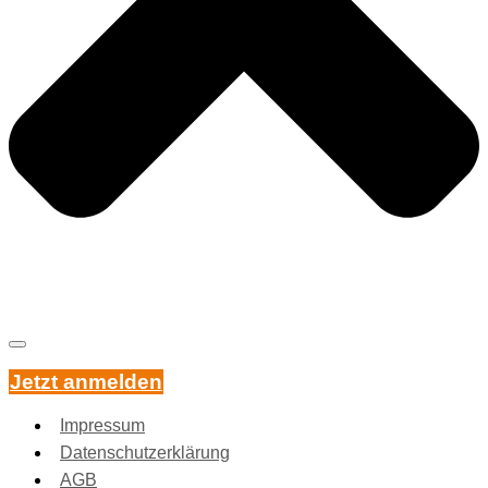
Jetzt anmelden
Impressum
Datenschutzerklärung
AGB