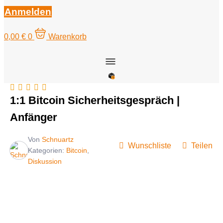
Anmelden
0,00
€
0
Warenkorb
1:1 Bitcoin Sicherheitsgespräch |
Anfänger
Von
Schnuartz
Wunschliste
Teilen
Kategorien:
Bitcoin
,
Diskussion