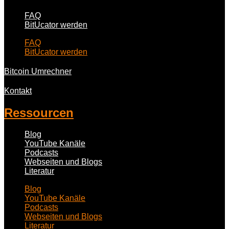
FAQ
BitUcator werden
FAQ
BitUcator werden
Bitcoin Umrechner
Kontakt
Ressourcen
Blog
YouTube Kanäle
Podcasts
Webseiten und Blogs
Literatur
Blog
YouTube Kanäle
Podcasts
Webseiten und Blogs
Literatur