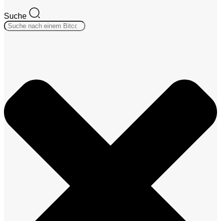
Suche