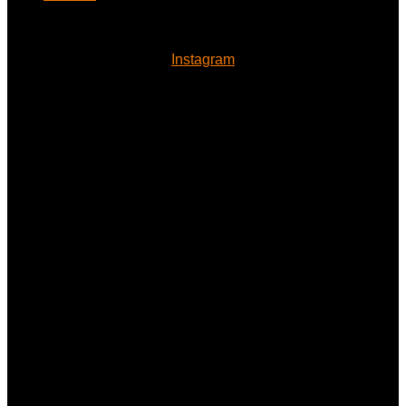
Instagram