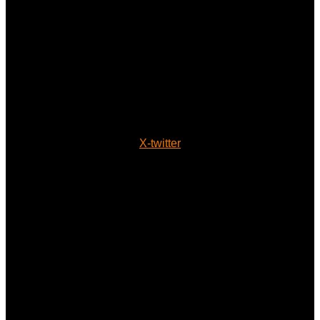
X-twitter