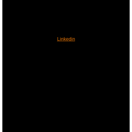
Linkedin