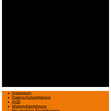
Impressum
Datenschutzerklärung
AGB
Widerrufsbelehrung
Privatsphäre-Einstellungen