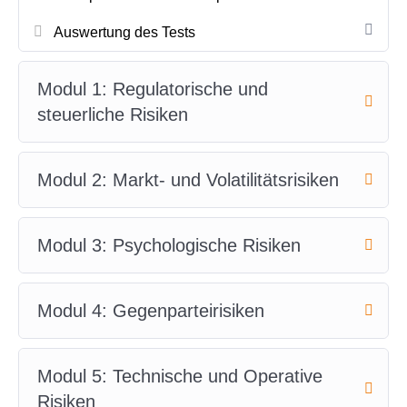
Auswertung des Tests
Modul 1: Regulatorische und
steuerliche Risiken
Modul 2: Markt- und Volatilitätsrisiken
Modul 3: Psychologische Risiken
Modul 4: Gegenparteirisiken
Modul 5: Technische und Operative
Risiken