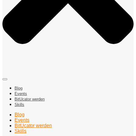
Blog
Events
BitUcator werden
Skills
Blog
Events
BitUcator werden
Skills