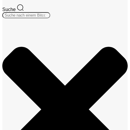
Suche