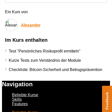
Ein Kurs von
Alexander
Im Kurs enthalten
Test "Persönliches Risikoprofil ermitteln"
Kurze Tests zum Verständnis der Module
Checkliste: Bitcoin-Sicherheit und Betrugsprävention
Navigation
Feedback
Beliebte Kurse
Skills
Features