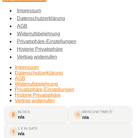
Impressum
Datenschutzerklärung
AGB
Widerrufsbelehrung
Privatsphäre-Einstellungen
Historie Privatsphäre
Vertrag widerrufen
Impressum
Datenschutzerklärung
AGB
Widerrufsbelehrung
Privatsphäre-Einstellungen
Historie Privatsphäre
Vertrag widerrufen
BLOCK
MOSCOW TIME
I
n/a
n/a
1 € IN SATS
€
n/a