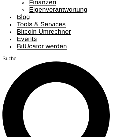
Finanzen
Eigenverantwortung
Blog
Tools & Services
Bitcoin Umrechner
Events
BitUcator werden
Suche