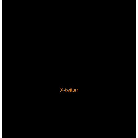
X-twitter