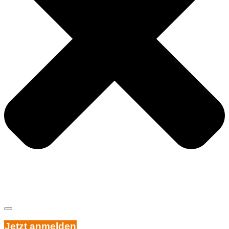
Jetzt anmelden