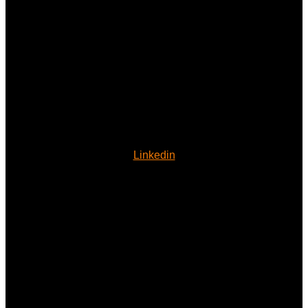
Linkedin