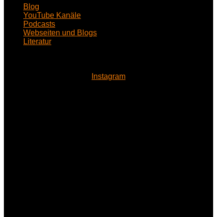
Blog
YouTube Kanäle
Podcasts
Webseiten und Blogs
Literatur
Instagram