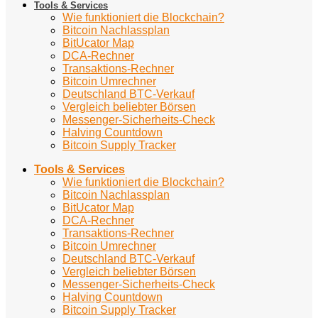
Tools & Services
Wie funktioniert die Blockchain?
Bitcoin Nachlassplan
BitUcator Map
DCA-Rechner
Transaktions-Rechner
Bitcoin Umrechner
Deutschland BTC-Verkauf
Vergleich beliebter Börsen
Messenger-Sicherheits-Check
Halving Countdown
Bitcoin Supply Tracker
Tools & Services
Wie funktioniert die Blockchain?
Bitcoin Nachlassplan
BitUcator Map
DCA-Rechner
Transaktions-Rechner
Bitcoin Umrechner
Deutschland BTC-Verkauf
Vergleich beliebter Börsen
Messenger-Sicherheits-Check
Halving Countdown
Bitcoin Supply Tracker