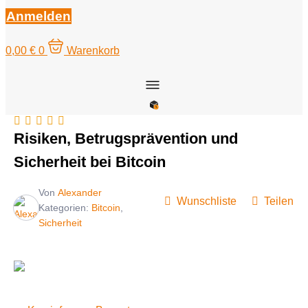
Anmelden
0,00
€
0
Warenkorb
Risiken, Betrugsprävention und
Sicherheit bei Bitcoin
Von
Alexander
Wunschliste
Teilen
Kategorien:
Bitcoin
,
Sicherheit