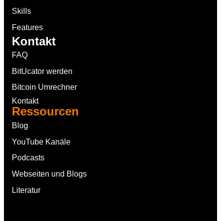
Skills
Features
Kontakt
FAQ
BitUcator werden
Bitcoin Umrechner
Kontakt
Ressourcen
Blog
YouTube Kanäle
Podcasts
Webseiten und Blogs
Literatur