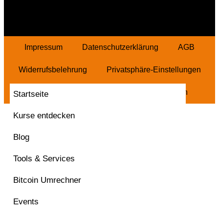
Impressum
Datenschutzerklärung
AGB
Widerrufsbelehrung
Privatsphäre-Einstellungen
Historie Privatsphäre
Vertrag widerrufen
Startseite
Kurse entdecken
Blog
Tools & Services
Bitcoin Umrechner
Events