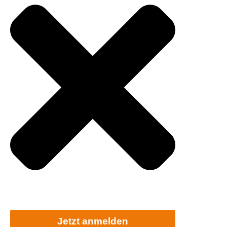
Jetzt anmelden