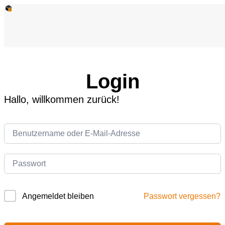
Login
Hallo, willkommen zurück!
Passwort vergessen?
Angemeldet bleiben