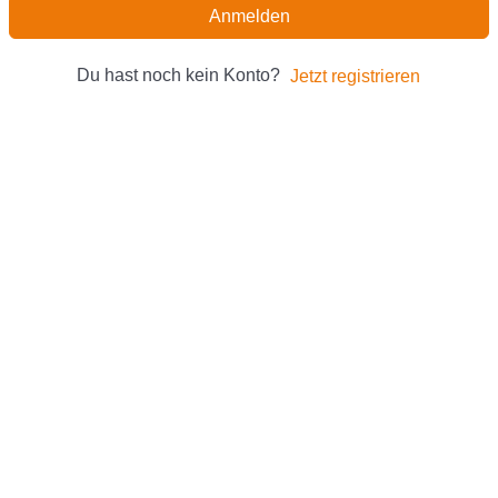
Anmelden
Du hast noch kein Konto?
Jetzt registrieren