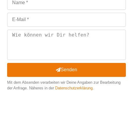
Senden
Mit dem Absenden verarbeiten wir Deine Angaben zur Bearbeitung
der Anfrage. Näheres in der
Datenschutzerklärung
.