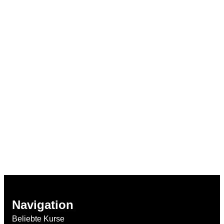
Navigation
Beliebte Kurse