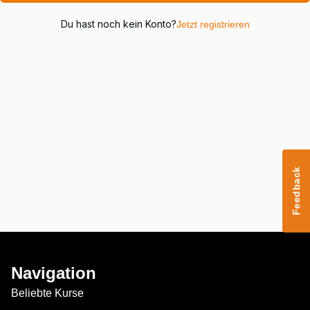
Du hast noch kein Konto?
Jetzt registrieren
Feedback
Navigation
Beliebte Kurse