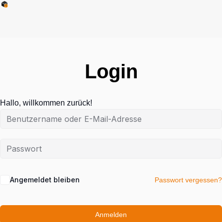
Login
Hallo, willkommen zurück!
Angemeldet bleiben
Passwort vergessen?
Anmelden