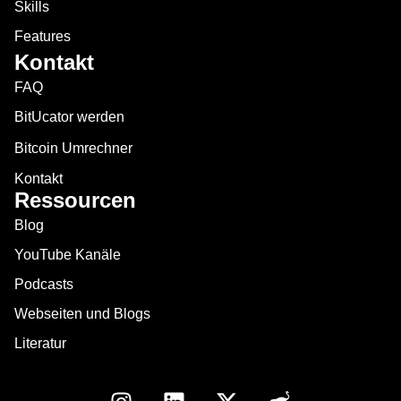
Skills
Features
Kontakt
FAQ
BitUcator werden
Bitcoin Umrechner
Kontakt
Ressourcen
Blog
YouTube Kanäle
Podcasts
Webseiten und Blogs
Literatur