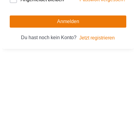
Anmelden
Du hast noch kein Konto?
Jetzt registrieren