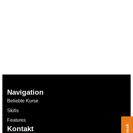
Navigation
Beliebte Kurse
Skills
Features
Kontakt