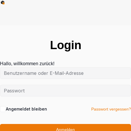
Login
Hallo, willkommen zurück!
Angemeldet bleiben
Passwort vergessen?
Anmelden