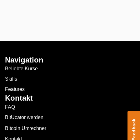
Navigation
Beliebte Kurse
Skills
Features
Kontakt
FAQ
BitUcator werden
Feedback
Bitcoin Umrechner
Kontakt