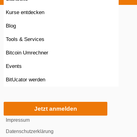
Kurse entdecken
Blog
Tools & Services
Bitcoin Umrechner
Events
BitUcator werden
Jetzt anmelden
Impressum
Datenschutzerklärung