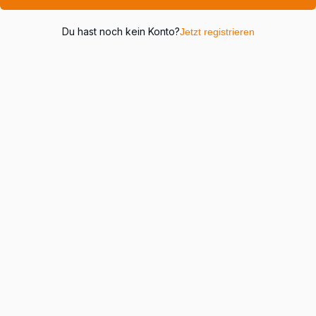
Du hast noch kein Konto?
Jetzt registrieren