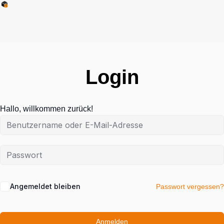
Login
Hallo, willkommen zurück!
Angemeldet bleiben
Passwort vergessen?
Anmelden