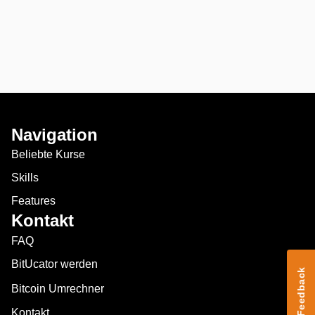
Navigation
Beliebte Kurse
Skills
Features
Kontakt
FAQ
BitUcator werden
Feedback
Bitcoin Umrechner
Kontakt