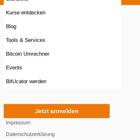
Kurse entdecken
Blog
Tools & Services
Bitcoin Umrechner
Events
BitUcator werden
Jetzt anmelden
Impressum
Datenschutzerklärung