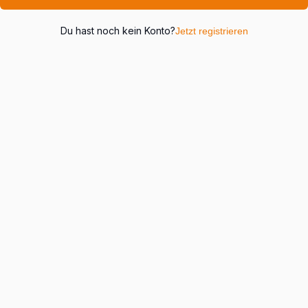
Du hast noch kein Konto?
Jetzt registrieren