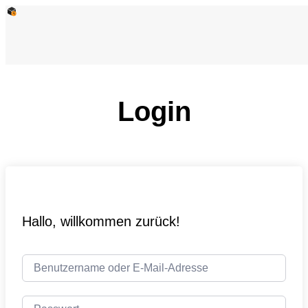
Login
Hallo, willkommen zurück!