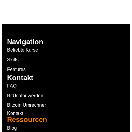
Navigation
Beliebte Kurse
Skills
Features
Kontakt
FAQ
BitUcator werden
Bitcoin Umrechner
Kontakt
Ressourcen
Blog