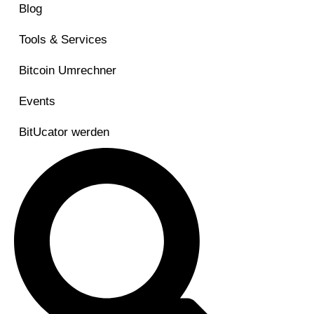
Blog
Tools & Services
Bitcoin Umrechner
Events
BitUcator werden