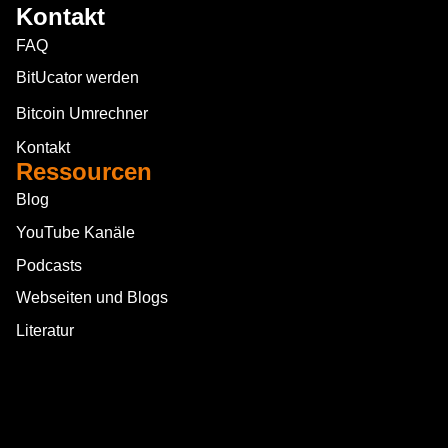
Kontakt
FAQ
BitUcator werden
Bitcoin Umrechner
Kontakt
Ressourcen
Blog
YouTube Kanäle
Podcasts
Webseiten und Blogs
Literatur