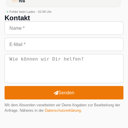
n/a
Fehler beim Laden · 02:58 Uhr
Kontakt
Senden
Mit dem Absenden verarbeiten wir Deine Angaben zur Bearbeitung der
Anfrage. Näheres in der
Datenschutzerklärung
.