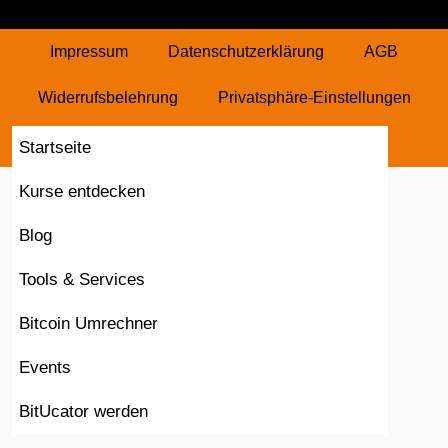
Impressum
Datenschutzerklärung
AGB
Widerrufsbelehrung
Privatsphäre-Einstellungen
Historie Privatsphäre
Vertrag widerrufen
Startseite
Kurse entdecken
Blog
Tools & Services
Bitcoin Umrechner
Events
BitUcator werden