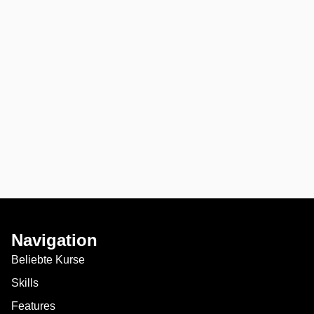
Navigation
Beliebte Kurse
Skills
Features