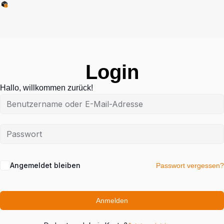
Login
Hallo, willkommen zurück!
Angemeldet bleiben
Passwort vergessen?
Anmelden