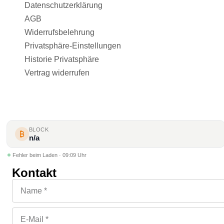
Datenschutzerklärung
AGB
Widerrufsbelehrung
Privatsphäre-Einstellungen
Historie Privatsphäre
Vertrag widerrufen
BLOCK
n/a
Fehler beim Laden · 09:09 Uhr
Kontakt