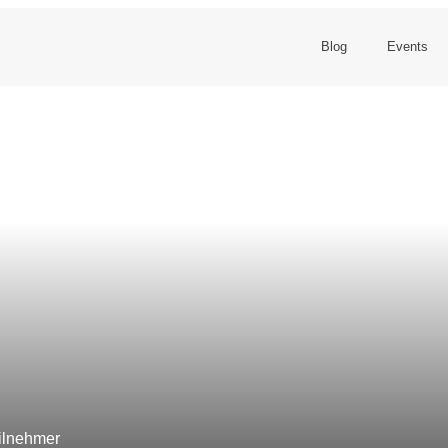
Blog
Events
ilnehmer