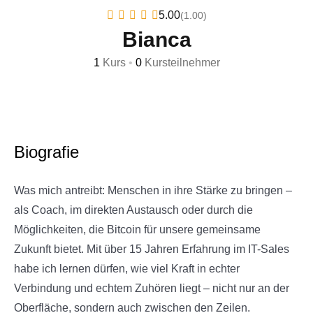
5.00
(1.00)
Bianca
1
Kurs
•
0
Kursteilnehmer
Biografie
Was mich antreibt: Menschen in ihre Stärke zu bringen –
als Coach, im direkten Austausch oder durch die
Möglichkeiten, die Bitcoin für unsere gemeinsame
Zukunft bietet. Mit über 15 Jahren Erfahrung im IT-Sales
habe ich lernen dürfen, wie viel Kraft in echter
Verbindung und echtem Zuhören liegt – nicht nur an der
Oberfläche, sondern auch zwischen den Zeilen.