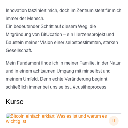
Innovation fasziniert mich, doch im Zentrum steht für mich
immer der Mensch.
Ein bedeutender Schritt auf diesem Weg: die
Mitgründung von BitUcation – ein Herzensprojekt und
Baustein meiner Vision einer selbstbestimmten, starken
Gesellschaft.
Mein Fundament finde ich in meiner Familie, in der Natur
und in einem achtsamen Umgang mit mir selbst und
meinem Umfeld. Denn echte Veränderung beginnt
schließlich immer bei uns selbst. #trusttheprocess
Kurse