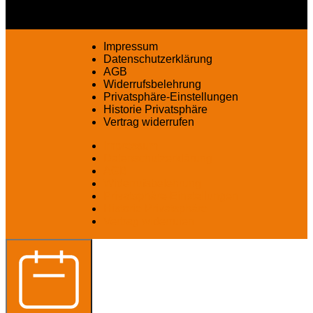
Impressum
Datenschutzerklärung
AGB
Widerrufsbelehrung
Privatsphäre-Einstellungen
Historie Privatsphäre
Vertrag widerrufen
Impressum
Datenschutzerklärung
AGB
Widerrufsbelehrung
Privatsphäre-Einstellungen
Historie Privatsphäre
Vertrag widerrufen