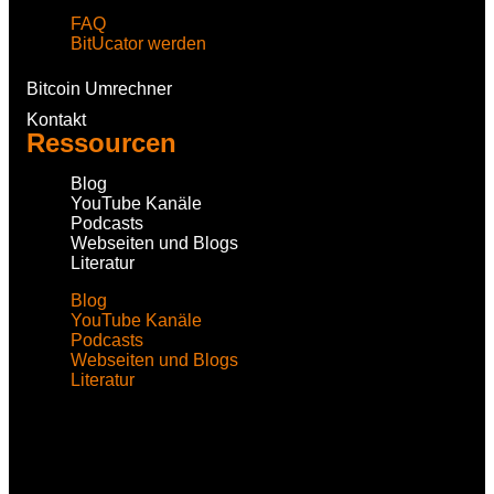
FAQ
BitUcator werden
Bitcoin Umrechner
Kontakt
Ressourcen
Blog
YouTube Kanäle
Podcasts
Webseiten und Blogs
Literatur
Blog
YouTube Kanäle
Podcasts
Webseiten und Blogs
Literatur