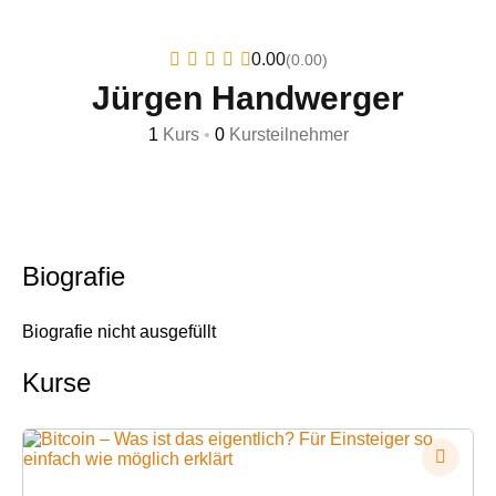
0.00
(0.00)
Jürgen Handwerger
1
Kurs
•
0
Kursteilnehmer
Biografie
Biografie nicht ausgefüllt
Kurse