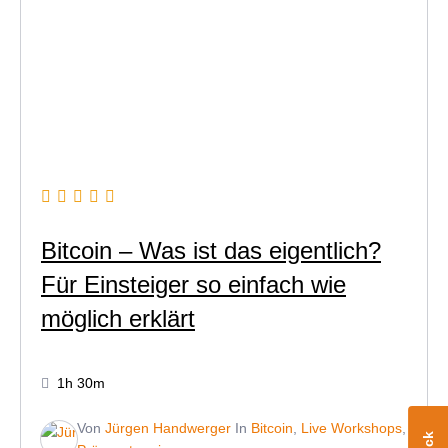
Bitcoin – Was ist das eigentlich?
Für Einsteiger so einfach wie
möglich erklärt
1h 30m
Von
Jürgen Handwerger
In
Bitcoin
,
Live Workshops
,