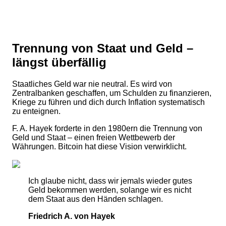
Trennung von Staat und Geld –
längst überfällig
Staatliches Geld war nie neutral. Es wird von
Zentralbanken geschaffen, um Schulden zu finanzieren,
Kriege zu führen und dich durch Inflation systematisch
zu enteignen.
F. A. Hayek forderte in den 1980ern die Trennung von
Geld und Staat – einen freien Wettbewerb der
Währungen. Bitcoin hat diese Vision verwirklicht.
Ich glaube nicht, dass wir jemals wieder gutes
Geld bekommen werden, solange wir es nicht
dem Staat aus den Händen schlagen.
Friedrich A. von Hayek