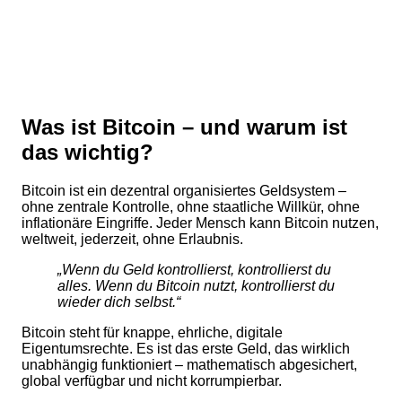
Was ist Bitcoin – und warum ist
das wichtig?
Bitcoin ist ein dezentral organisiertes Geldsystem –
ohne zentrale Kontrolle, ohne staatliche Willkür, ohne
inflationäre Eingriffe. Jeder Mensch kann Bitcoin nutzen,
weltweit, jederzeit, ohne Erlaubnis.
„Wenn du Geld kontrollierst, kontrollierst du
alles. Wenn du Bitcoin nutzt, kontrollierst du
wieder dich selbst.“
Bitcoin steht für knappe, ehrliche, digitale
Eigentumsrechte. Es ist das erste Geld, das wirklich
unabhängig funktioniert – mathematisch abgesichert,
global verfügbar und nicht korrumpierbar.