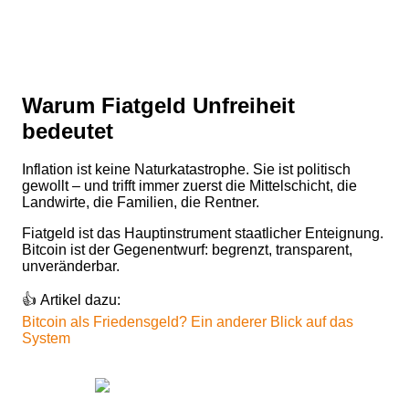
Warum Fiatgeld Unfreiheit
bedeutet
Inflation ist keine Naturkatastrophe. Sie ist politisch
gewollt – und trifft immer zuerst die Mittelschicht, die
Landwirte, die Familien, die Rentner.
Fiatgeld ist das Hauptinstrument staatlicher Enteignung.
Bitcoin ist der Gegenentwurf: begrenzt, transparent,
unveränderbar.
👍 Artikel dazu:
Bitcoin als Friedensgeld? Ein anderer Blick auf das
System