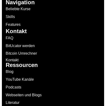
Navigation
Beliebte Kurse
Skills
Features
Kontakt
FAQ
BitUcator werden
Bitcoin Umrechner
Kontakt
Ressourcen
Blog
YouTube Kanäle
Podcasts
Webseiten und Blogs
Literatur