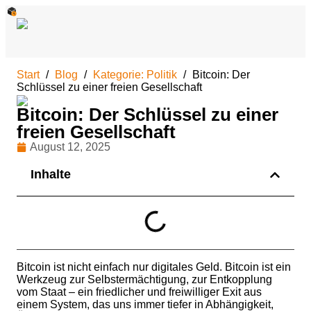
Start
Blog
Kategorie: Politik
Bitcoin: Der
Schlüssel zu einer freien Gesellschaft
Bitcoin: Der Schlüssel zu einer
freien Gesellschaft
August 12, 2025
Inhalte
Bitcoin ist nicht einfach nur digitales Geld. Bitcoin ist ein
Werkzeug zur Selbstermächtigung, zur Entkopplung
vom Staat – ein friedlicher und freiwilliger Exit aus
einem System, das uns immer tiefer in Abhängigkeit,