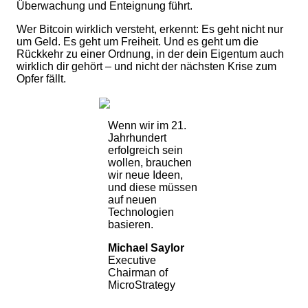
Überwachung und Enteignung führt.
Wer Bitcoin wirklich versteht, erkennt: Es geht nicht nur
um Geld. Es geht um Freiheit. Und es geht um die
Rückkehr zu einer Ordnung, in der dein Eigentum auch
wirklich dir gehört – und nicht der nächsten Krise zum
Opfer fällt.
Wenn wir im 21.
Jahrhundert
erfolgreich sein
wollen, brauchen
wir neue Ideen,
und diese müssen
auf neuen
Technologien
basieren.
Michael Saylor
Executive
Chairman of
MicroStrategy