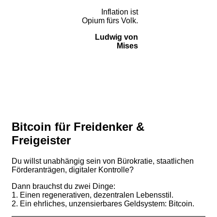
Inflation ist
Opium fürs Volk.
Ludwig von
Mises
Bitcoin für Freidenker &
Freigeister
Du willst unabhängig sein von Bürokratie, staatlichen
Förderanträgen, digitaler Kontrolle?
Dann brauchst du zwei Dinge:
1. Einen regenerativen, dezentralen Lebensstil.
2. Ein ehrliches, unzensierbares Geldsystem: Bitcoin.