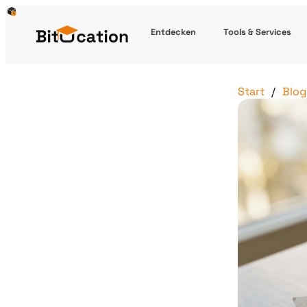
Entdecken
Tools & Services
Start
Blog