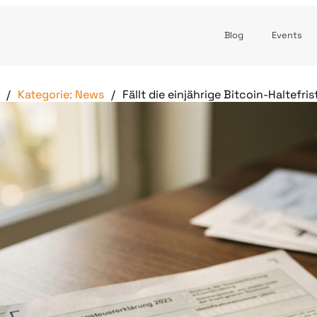
Blog
Events
Kategorie: News
Fällt die einjährige Bitcoin-Haltefris