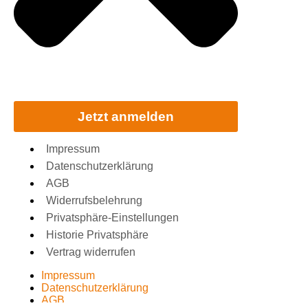
Jetzt anmelden
Impressum
Datenschutzerklärung
AGB
Widerrufsbelehrung
Privatsphäre-Einstellungen
Historie Privatsphäre
Vertrag widerrufen
Impressum
Datenschutzerklärung
AGB