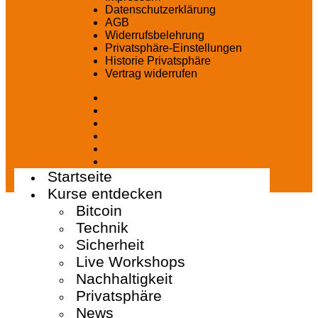
Datenschutzerklärung
AGB
Widerrufsbelehrung
Privatsphäre-Einstellungen
Historie Privatsphäre
Vertrag widerrufen
Impressum
Datenschutzerklärung
AGB
Widerrufsbelehrung
Privatsphäre-Einstellungen
Historie Privatsphäre
Startseite
Vertrag widerrufen
Kurse entdecken
Bitcoin
Technik
Sicherheit
Live Workshops
Nachhaltigkeit
Privatsphäre
News