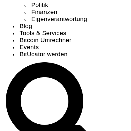
Politik
Finanzen
Eigenverantwortung
Blog
Tools & Services
Bitcoin Umrechner
Events
BitUcator werden