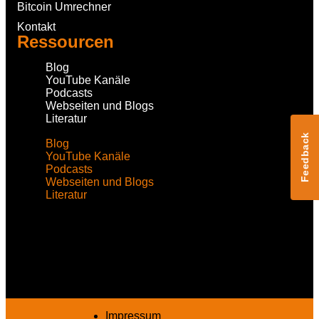
Bitcoin Umrechner
Kontakt
Ressourcen
Blog
YouTube Kanäle
Podcasts
Webseiten und Blogs
Literatur
Feedback
Blog
YouTube Kanäle
Podcasts
Webseiten und Blogs
Literatur
Impressum