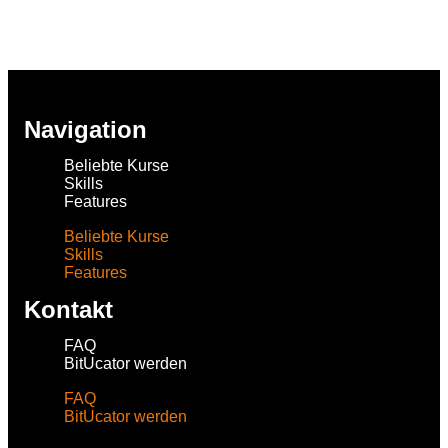
Navigation
Beliebte Kurse
Skills
Features
Beliebte Kurse
Skills
Features
Kontakt
FAQ
BitUcator werden
FAQ
BitUcator werden