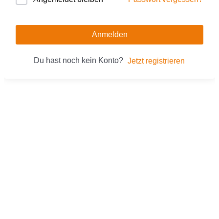
Anmelden
Du hast noch kein Konto?
Jetzt registrieren