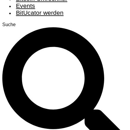
Events
BitUcator werden
Suche