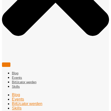
Blog
Events
BitUcator werden
Skills
Blog
Events
BitUcator werden
Skills