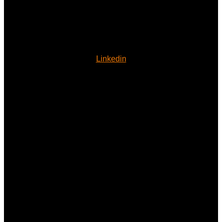
Linkedin