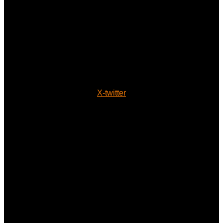
X-twitter