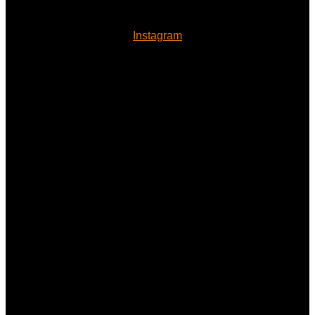
Instagram