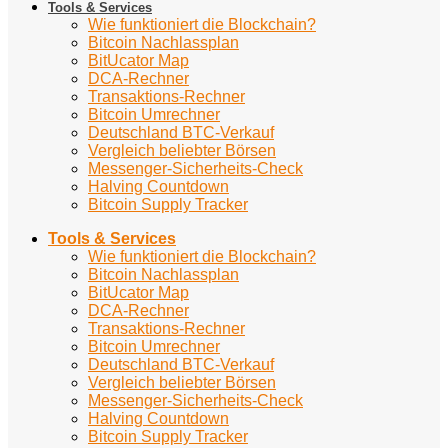
Tools & Services
Wie funktioniert die Blockchain?
Bitcoin Nachlassplan
BitUcator Map
DCA-Rechner
Transaktions-Rechner
Bitcoin Umrechner
Deutschland BTC-Verkauf
Vergleich beliebter Börsen
Messenger-Sicherheits-Check
Halving Countdown
Bitcoin Supply Tracker
Tools & Services
Wie funktioniert die Blockchain?
Bitcoin Nachlassplan
BitUcator Map
DCA-Rechner
Transaktions-Rechner
Bitcoin Umrechner
Deutschland BTC-Verkauf
Vergleich beliebter Börsen
Messenger-Sicherheits-Check
Halving Countdown
Bitcoin Supply Tracker