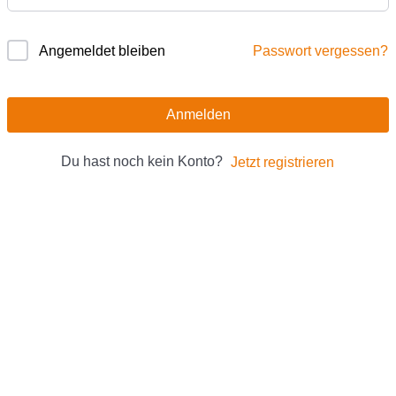
Passwort vergessen?
Angemeldet bleiben
Anmelden
Du hast noch kein Konto?
Jetzt registrieren