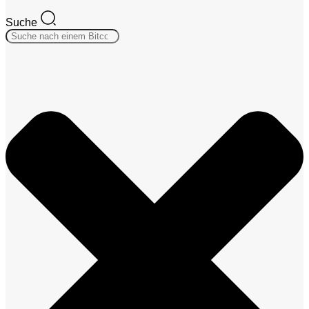
Suche