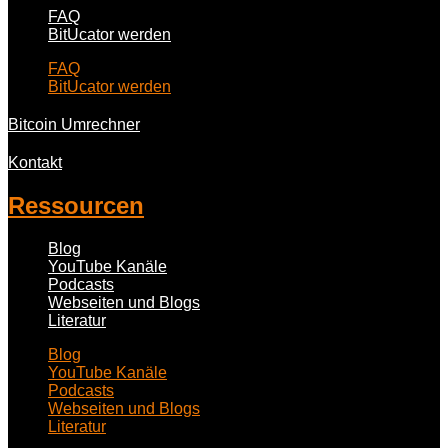
FAQ
BitUcator werden
FAQ
BitUcator werden
Bitcoin Umrechner
Kontakt
Ressourcen
Blog
YouTube Kanäle
Podcasts
Webseiten und Blogs
Literatur
Blog
YouTube Kanäle
Podcasts
Webseiten und Blogs
Literatur