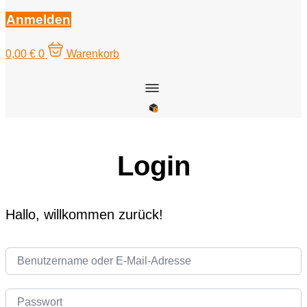
Anmelden
0,00
€
0
Warenkorb
Login
Hallo, willkommen zurück!