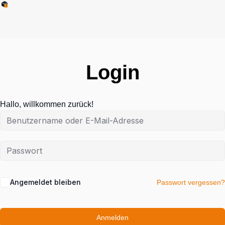
Login
Hallo, willkommen zurück!
Angemeldet bleiben
Passwort vergessen?
Anmelden