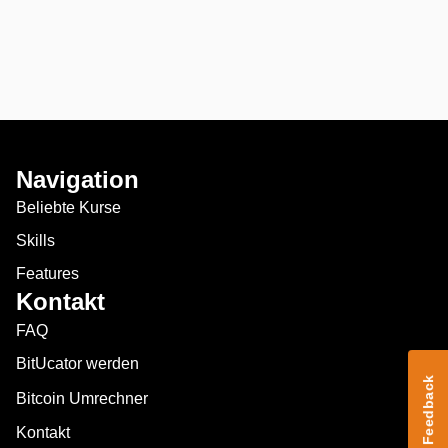
Navigation
Beliebte Kurse
Skills
Features
Kontakt
FAQ
BitUcator werden
Feedback
Bitcoin Umrechner
Kontakt