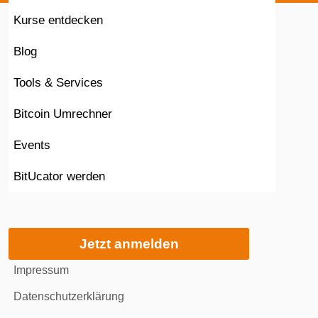
Kurse entdecken
Blog
Tools & Services
Bitcoin Umrechner
Events
BitUcator werden
Jetzt anmelden
Impressum
Datenschutzerklärung