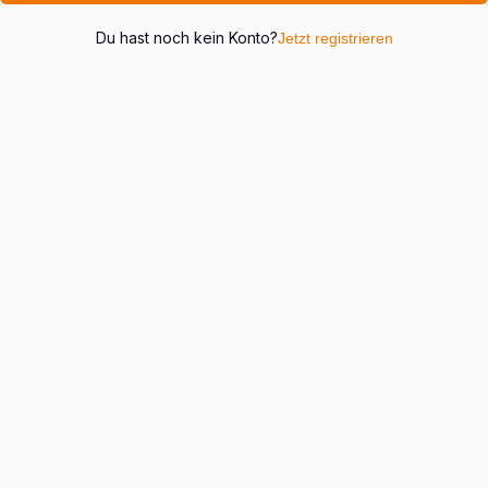
Du hast noch kein Konto?
Jetzt registrieren