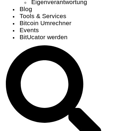
Eigenverantwortung
Blog
Tools & Services
Bitcoin Umrechner
Events
BitUcator werden