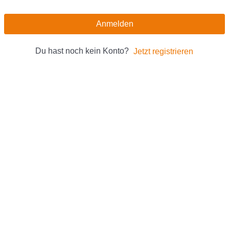
Anmelden
Du hast noch kein Konto?
Jetzt registrieren