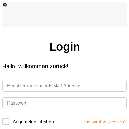
Login
Hallo, willkommen zurück!
Passwort vergessen?
Angemeldet bleiben