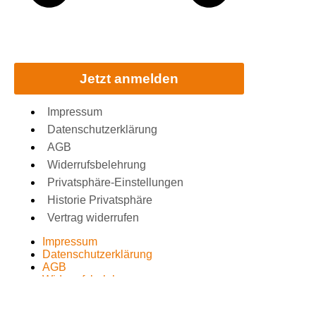
Jetzt anmelden
Impressum
Datenschutzerklärung
AGB
Widerrufsbelehrung
Privatsphäre-Einstellungen
Historie Privatsphäre
Vertrag widerrufen
Impressum
Datenschutzerklärung
AGB
Widerrufsbelehrung
Privatsphäre-Einstellungen
Historie Privatsphäre