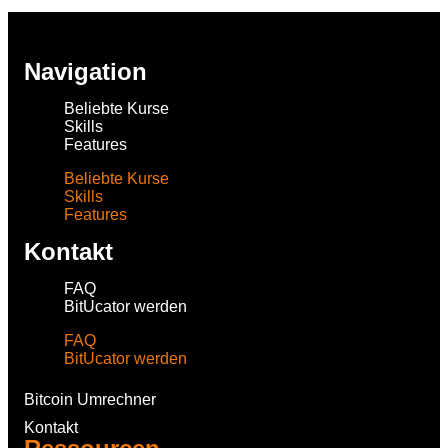
Navigation
Beliebte Kurse
Skills
Features
Beliebte Kurse
Skills
Features
Kontakt
FAQ
BitUcator werden
FAQ
BitUcator werden
Bitcoin Umrechner
Kontakt