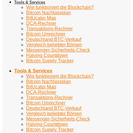
Tools & Services
Wie funktioniert die Blockchain?
Bitcoin Nachlassplan
BitUcator Map
DCA-Rechner
Transaktions-Rechner
Bitcoin Umrechner
Deutschland BTC-Verkauf
Vergleich beliebter Börsen
Messenger-Sicherheits-Check
Halving Countdown
Bitcoin Supply Tracker
Tools & Services
Wie funktioniert die Blockchain?
Bitcoin Nachlassplan
BitUcator Map
DCA-Rechner
Transaktions-Rechner
Bitcoin Umrechner
Deutschland BTC-Verkauf
Vergleich beliebter Börsen
Messenger-Sicherheits-Check
Halving Countdown
Bitcoin Supply Tracker