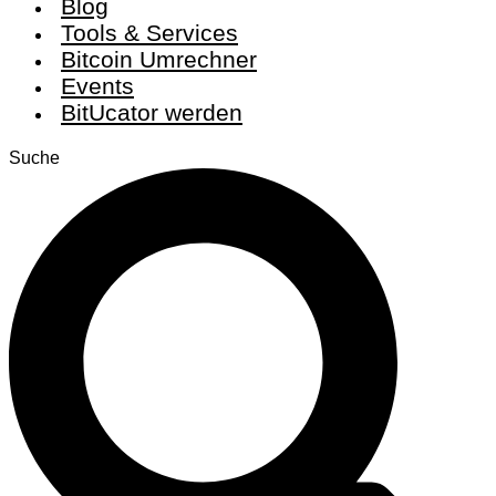
Blog
Tools & Services
Bitcoin Umrechner
Events
BitUcator werden
Suche