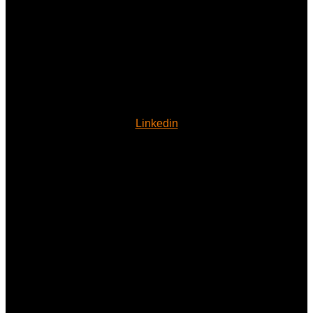
Linkedin