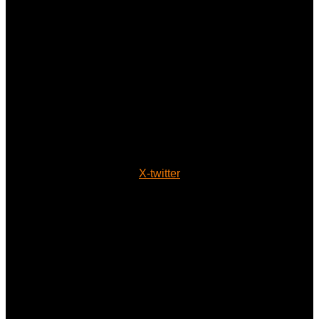
X-twitter