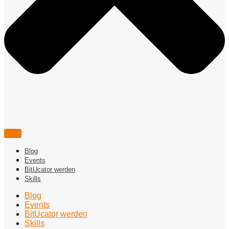
Blog
Events
BitUcator werden
Skills
Blog
Events
BitUcator werden
Skills