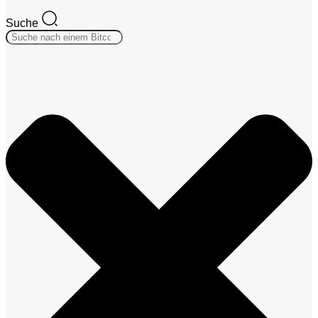
Suche