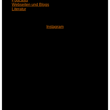
Podcasts
Webseiten und Blogs
Literatur
Instagram