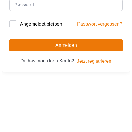
Passwort vergessen?
Angemeldet bleiben
Anmelden
Du hast noch kein Konto?
Jetzt registrieren