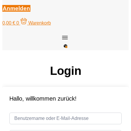
Anmelden
0,00
€
0
Warenkorb
Login
Hallo, willkommen zurück!