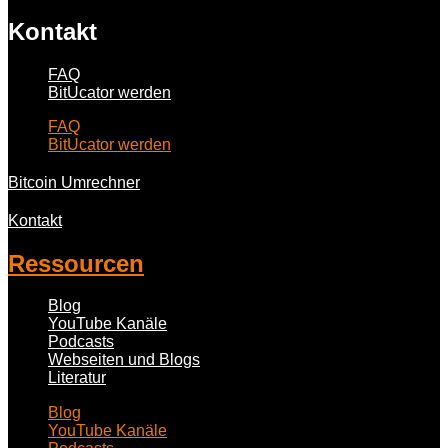
Kontakt
FAQ
BitUcator werden
FAQ
BitUcator werden
Bitcoin Umrechner
Kontakt
Ressourcen
Blog
YouTube Kanäle
Podcasts
Webseiten und Blogs
Literatur
Blog
YouTube Kanäle