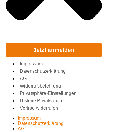
Jetzt anmelden
Impressum
Datenschutzerklärung
AGB
Widerrufsbelehrung
Privatsphäre-Einstellungen
Historie Privatsphäre
Vertrag widerrufen
Impressum
Datenschutzerklärung
AGB