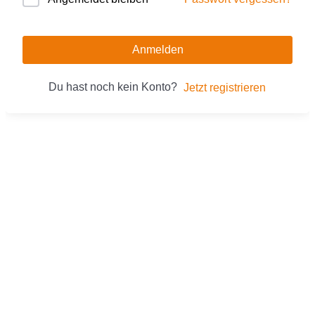
Anmelden
Du hast noch kein Konto?
Jetzt registrieren