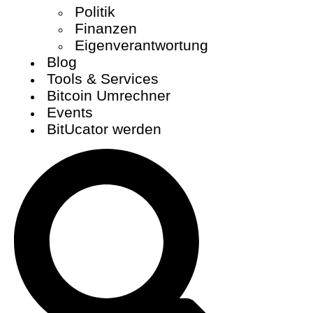
Politik
Finanzen
Eigenverantwortung
Blog
Tools & Services
Bitcoin Umrechner
Events
BitUcator werden