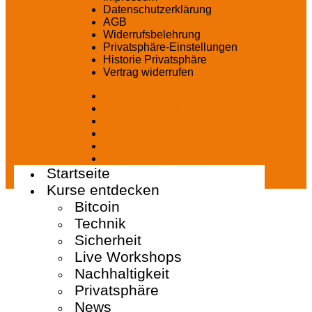
Datenschutzerklärung
AGB
Widerrufsbelehrung
Privatsphäre-Einstellungen
Historie Privatsphäre
Vertrag widerrufen
Impressum
Datenschutzerklärung
AGB
Widerrufsbelehrung
Privatsphäre-Einstellungen
Historie Privatsphäre
Startseite
Vertrag widerrufen
Kurse entdecken
Bitcoin
Technik
Sicherheit
Live Workshops
Nachhaltigkeit
Privatsphäre
News