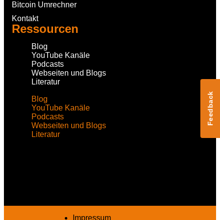
Bitcoin Umrechner
Kontakt
Ressourcen
Blog
YouTube Kanäle
Podcasts
Webseiten und Blogs
Literatur
Feedback
Blog
YouTube Kanäle
Podcasts
Webseiten und Blogs
Literatur
Impressum