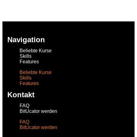
Navigation
Beliebte Kurse
Skills
Features
Beliebte Kurse
Skills
Features
Kontakt
FAQ
BitUcator werden
FAQ
BitUcator werden