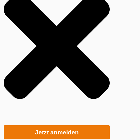
Jetzt anmelden