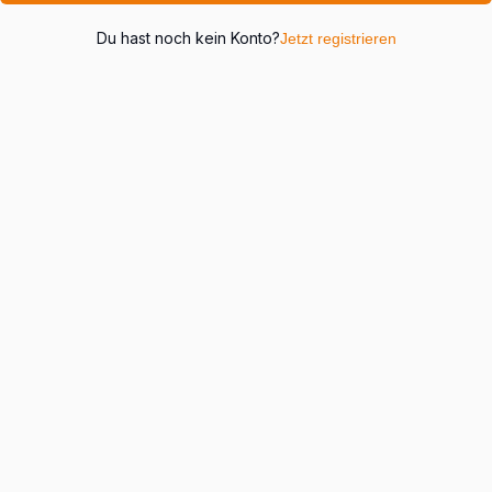
Du hast noch kein Konto?
Jetzt registrieren