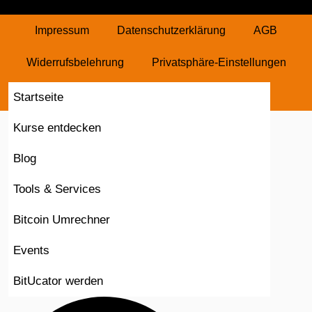
Impressum
Datenschutzerklärung
AGB
Widerrufsbelehrung
Privatsphäre-Einstellungen
Historie Privatsphäre
Vertrag widerrufen
Startseite
Kurse entdecken
Blog
Tools & Services
Bitcoin Umrechner
Events
BitUcator werden