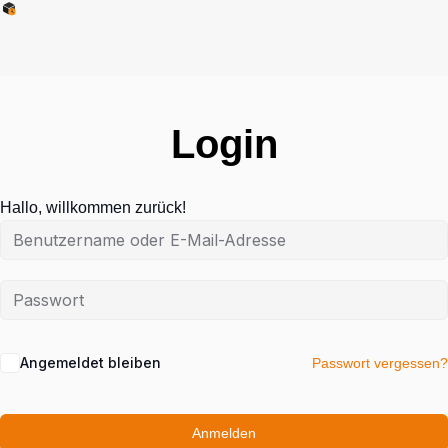
Login
Hallo, willkommen zurück!
Angemeldet bleiben
Passwort vergessen?
Anmelden