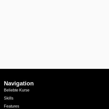
Navigation
Beliebte Kurse
Skills
Features