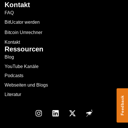
Kontakt
FAQ
BitUcator werden
Bitcoin Umrechner
Kontakt
Ressourcen
Blog
YouTube Kanäle
Podcasts
Webseiten und Blogs
Literatur
Feedback