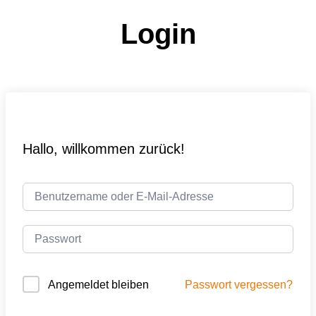
Login
Hallo, willkommen zurück!
Passwort vergessen?
Angemeldet bleiben