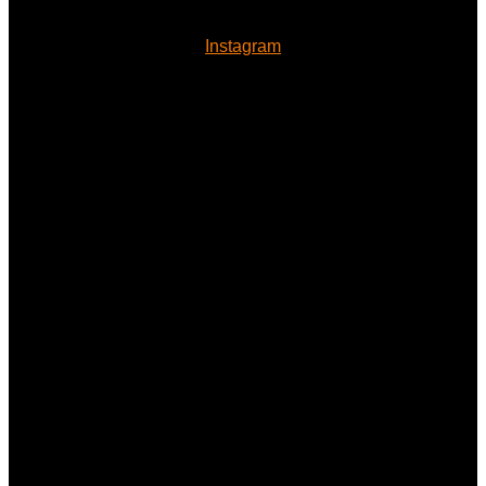
Instagram