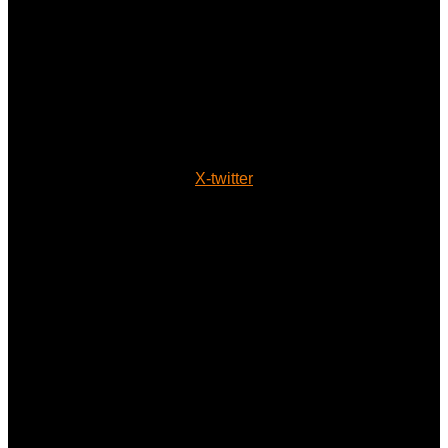
X-twitter