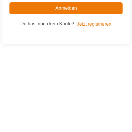
Anmelden
Du hast noch kein Konto?
Jetzt registrieren