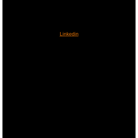
Linkedin