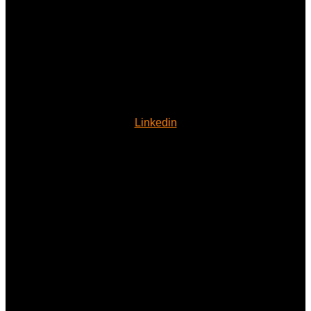
Linkedin