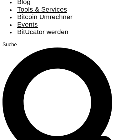
Blog
Tools & Services
Bitcoin Umrechner
Events
BitUcator werden
Suche