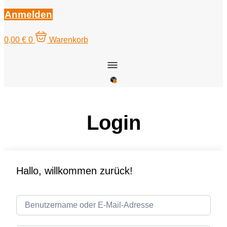
Anmelden
0,00
€
0
Warenkorb
Login
Hallo, willkommen zurück!