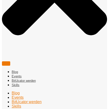
Blog
Events
BitUcator werden
Skills
Blog
Events
BitUcator werden
Skills