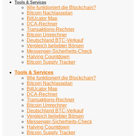
Tools & Services
Wie funktioniert die Blockchain?
Bitcoin Nachlassplan
BitUcator Map
DCA-Rechner
Transaktions-Rechner
Bitcoin Umrechner
Deutschland BTC-Verkauf
Vergleich beliebter Börsen
Messenger-Sicherheits-Check
Halving Countdown
Bitcoin Supply Tracker
Tools & Services
Wie funktioniert die Blockchain?
Bitcoin Nachlassplan
BitUcator Map
DCA-Rechner
Transaktions-Rechner
Bitcoin Umrechner
Deutschland BTC-Verkauf
Vergleich beliebter Börsen
Messenger-Sicherheits-Check
Halving Countdown
Bitcoin Supply Tracker