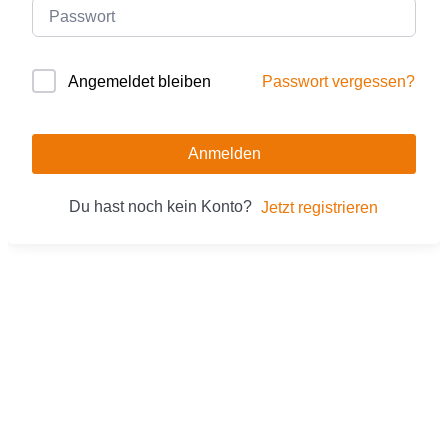
Passwort vergessen?
Angemeldet bleiben
Anmelden
Du hast noch kein Konto?
Jetzt registrieren