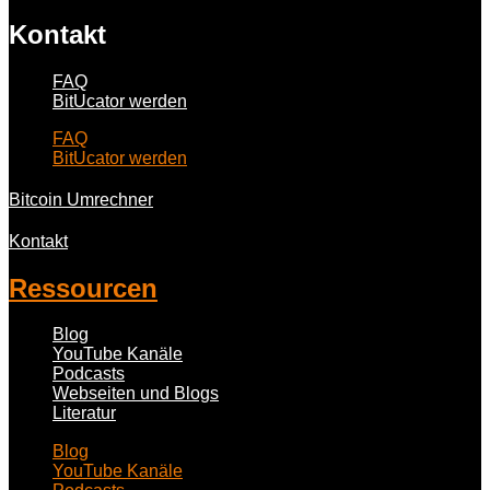
Kontakt
FAQ
BitUcator werden
FAQ
BitUcator werden
Bitcoin Umrechner
Kontakt
Ressourcen
Blog
YouTube Kanäle
Podcasts
Webseiten und Blogs
Literatur
Blog
YouTube Kanäle