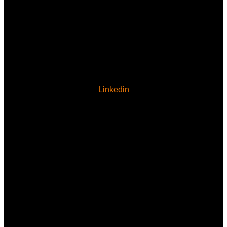
Linkedin