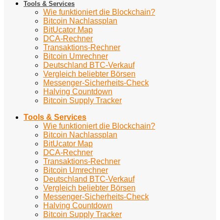
Tools & Services
Wie funktioniert die Blockchain?
Bitcoin Nachlassplan
BitUcator Map
DCA-Rechner
Transaktions-Rechner
Bitcoin Umrechner
Deutschland BTC-Verkauf
Vergleich beliebter Börsen
Messenger-Sicherheits-Check
Halving Countdown
Bitcoin Supply Tracker
Tools & Services
Wie funktioniert die Blockchain?
Bitcoin Nachlassplan
BitUcator Map
DCA-Rechner
Transaktions-Rechner
Bitcoin Umrechner
Deutschland BTC-Verkauf
Vergleich beliebter Börsen
Messenger-Sicherheits-Check
Halving Countdown
Bitcoin Supply Tracker