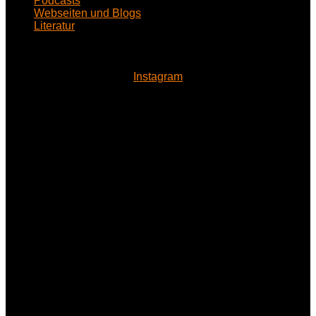
Podcasts
Webseiten und Blogs
Literatur
Instagram