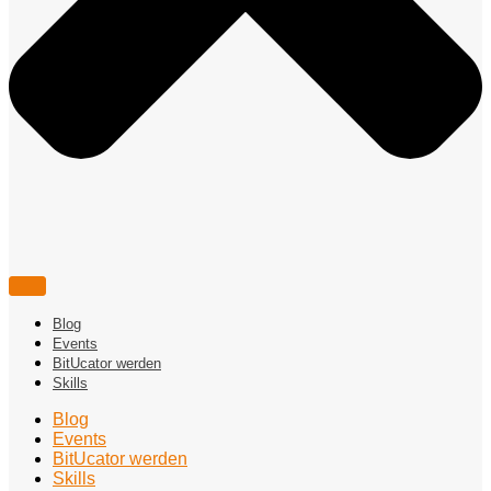
Blog
Events
BitUcator werden
Skills
Blog
Events
BitUcator werden
Skills