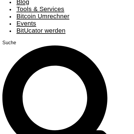
Blog
Tools & Services
Bitcoin Umrechner
Events
BitUcator werden
Suche