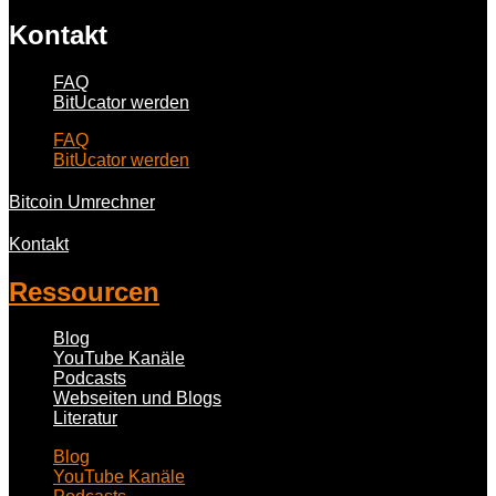
Kontakt
FAQ
BitUcator werden
FAQ
BitUcator werden
Bitcoin Umrechner
Kontakt
Ressourcen
Blog
YouTube Kanäle
Podcasts
Webseiten und Blogs
Literatur
Blog
YouTube Kanäle