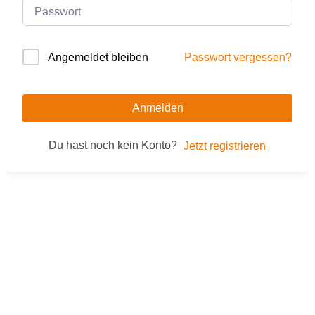
Passwort vergessen?
Angemeldet bleiben
Anmelden
Du hast noch kein Konto?
Jetzt registrieren