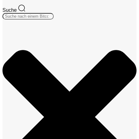
Suche