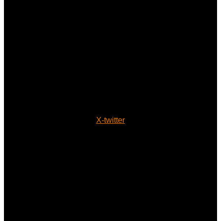
X-twitter