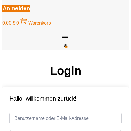
Anmelden
0,00
€
0
Warenkorb
Login
Hallo, willkommen zurück!