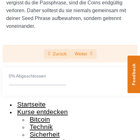
vergisst du die Passphrase, sind die Coins endgültig
verloren. Daher solltest du sie niemals gemeinsam mit
deiner Seed Phrase aufbewahren, sondern getrennt
voneinander.
Zurück
Weiter
Feedback
0%
Abgeschlossen
Startseite
Kurse entdecken
Bitcoin
Technik
Sicherheit