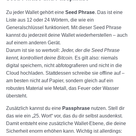
Zu jeder Wallet gehört eine
Seed Phrase
. Das ist eine
Liste aus 12 oder 24 Wörtern, die wie ein
Generalschlüssel funktioniert. Mit dieser Seed Phrase
kannst du jederzeit deine Wallet wiederherstellen – auch
auf einem anderen Gerät.
Darum ist sie so wertvoll:
Jeder, der die Seed Phrase
kennt, kontrolliert deine Bitcoin.
Es gilt also: niemals
digital speichern, nicht abfotografieren und nicht in die
Cloud hochladen. Stattdessen schreibe sie offline auf –
am besten nicht auf Papier, sondern gleich auf ein
robustes Material wie Metall, das Feuer oder Wasser
übersteht.
Zusätzlich kannst du eine
Passphrase
nutzen. Stell dir
das wie ein „25. Wort“ vor, das du dir selbst ausdenkst.
Damit entsteht eine zusätzliche Wallet-Ebene, die deine
Sicherheit enorm erhöhen kann. Wichtig ist allerdings: