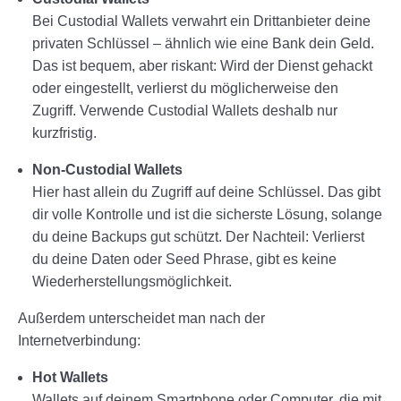
Bei Custodial Wallets verwahrt ein Drittanbieter deine
privaten Schlüssel – ähnlich wie eine Bank dein Geld.
Das ist bequem, aber riskant: Wird der Dienst gehackt
oder eingestellt, verlierst du möglicherweise den
Zugriff. Verwende Custodial Wallets deshalb nur
kurzfristig.
Non-Custodial Wallets
Hier hast allein du Zugriff auf deine Schlüssel. Das gibt
dir volle Kontrolle und ist die sicherste Lösung, solange
du deine Backups gut schützt. Der Nachteil: Verlierst
du deine Daten oder Seed Phrase, gibt es keine
Wiederherstellungsmöglichkeit.
Außerdem unterscheidet man nach der
Internetverbindung:
Hot Wallets
Wallets auf deinem Smartphone oder Computer, die mit