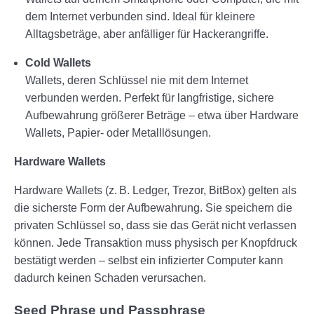
dem Internet verbunden sind. Ideal für kleinere
Alltagsbeträge, aber anfälliger für Hackerangriffe.
Cold Wallets
Wallets, deren Schlüssel nie mit dem Internet
verbunden werden. Perfekt für langfristige, sichere
Aufbewahrung größerer Beträge – etwa über Hardware
Wallets, Papier- oder Metalllösungen.
Hardware Wallets
Hardware Wallets (z. B. Ledger, Trezor, BitBox) gelten als
die sicherste Form der Aufbewahrung. Sie speichern die
privaten Schlüssel so, dass sie das Gerät nicht verlassen
können. Jede Transaktion muss physisch per Knopfdruck
bestätigt werden – selbst ein infizierter Computer kann
dadurch keinen Schaden verursachen.
Seed Phrase und Passphrase