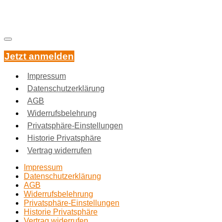
Jetzt anmelden
Impressum
Datenschutzerklärung
AGB
Widerrufsbelehrung
Privatsphäre-Einstellungen
Historie Privatsphäre
Vertrag widerrufen
Impressum
Datenschutzerklärung
AGB
Widerrufsbelehrung
Privatsphäre-Einstellungen
Historie Privatsphäre
Vertrag widerrufen