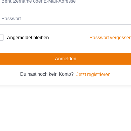
Passwort vergesse
Angemeldet bleiben
Anmelden
Du hast noch kein Konto?
Jetzt registrieren