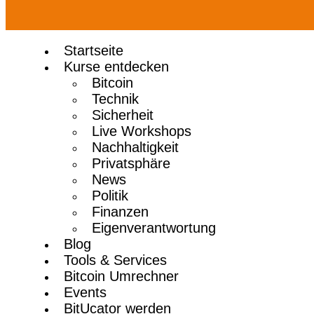
Startseite
Kurse entdecken
Bitcoin
Technik
Sicherheit
Live Workshops
Nachhaltigkeit
Privatsphäre
News
Politik
Finanzen
Eigenverantwortung
Blog
Tools & Services
Bitcoin Umrechner
Events
BitUcator werden