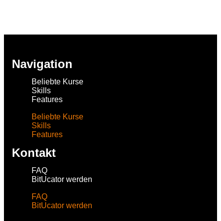
Navigation
Beliebte Kurse
Skills
Features
Beliebte Kurse
Skills
Features
Kontakt
FAQ
BitUcator werden
FAQ
BitUcator werden