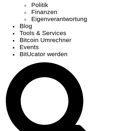
Politik
Finanzen
Eigenverantwortung
Blog
Tools & Services
Bitcoin Umrechner
Events
BitUcator werden