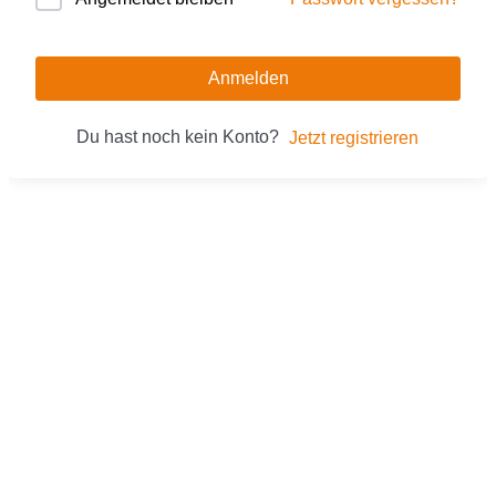
Anmelden
Du hast noch kein Konto?
Jetzt registrieren