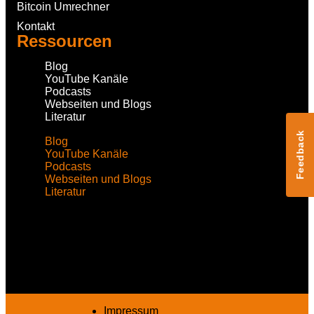
Bitcoin Umrechner
Kontakt
Ressourcen
Blog
YouTube Kanäle
Podcasts
Webseiten und Blogs
Literatur
Feedback
Blog
YouTube Kanäle
Podcasts
Webseiten und Blogs
Literatur
Impressum