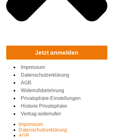
Jetzt anmelden
Impressum
Datenschutzerklärung
AGB
Widerrufsbelehrung
Privatsphäre-Einstellungen
Historie Privatsphäre
Vertrag widerrufen
Impressum
Datenschutzerklärung
AGB