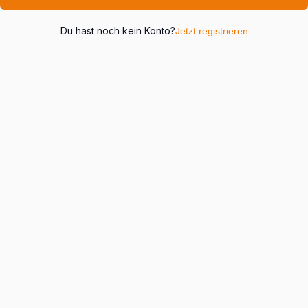
Du hast noch kein Konto?
Jetzt registrieren