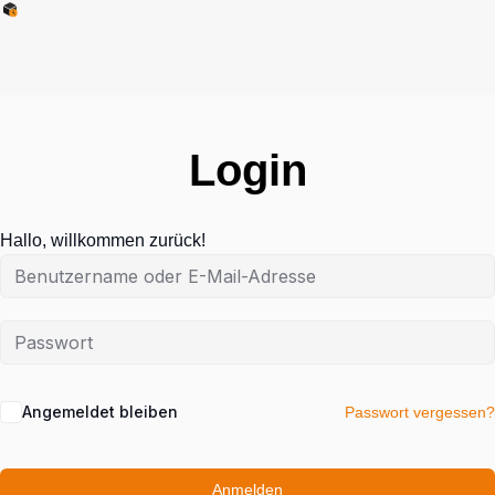
Login
Hallo, willkommen zurück!
Angemeldet bleiben
Passwort vergessen?
Anmelden