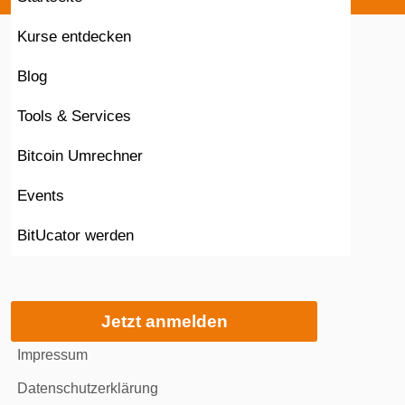
Kurse entdecken
Blog
Tools & Services
Bitcoin Umrechner
Events
BitUcator werden
Jetzt anmelden
Impressum
Datenschutzerklärung