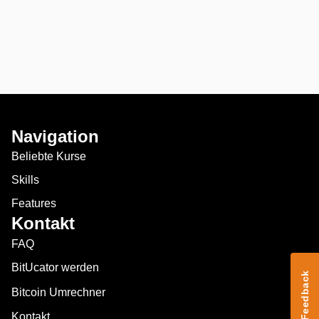
Navigation
Beliebte Kurse
Skills
Features
Kontakt
FAQ
BitUcator werden
Feedback
Bitcoin Umrechner
Kontakt