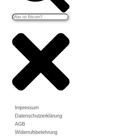
Impressum
Datenschutzerklärung
AGB
Widerrufsbelehrung