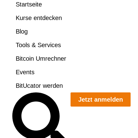
Startseite
Kurse entdecken
Blog
Tools & Services
Bitcoin Umrechner
Events
BitUcator werden
Jetzt anmelden