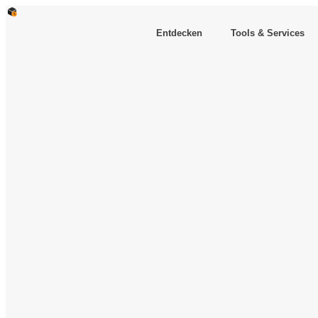
Entdecken
Tools & Services