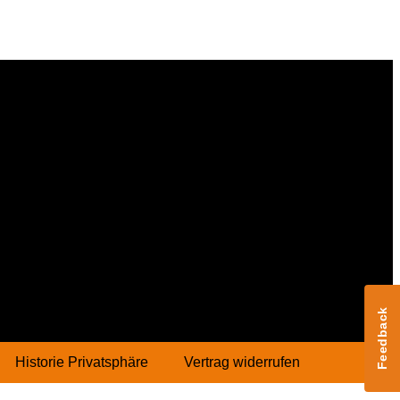
Feedback
Historie Privatsphäre
Vertrag widerrufen