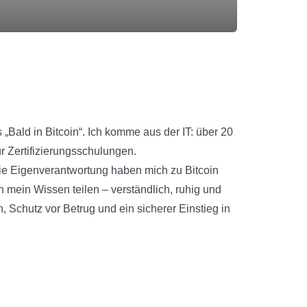
„Bald in Bitcoin“. Ich komme aus der IT: über 20
r Zertifizierungsschulungen.
ie Eigenverantwortung haben mich zu Bitcoin
h mein Wissen teilen – verständlich, ruhig und
 Schutz vor Betrug und ein sicherer Einstieg in