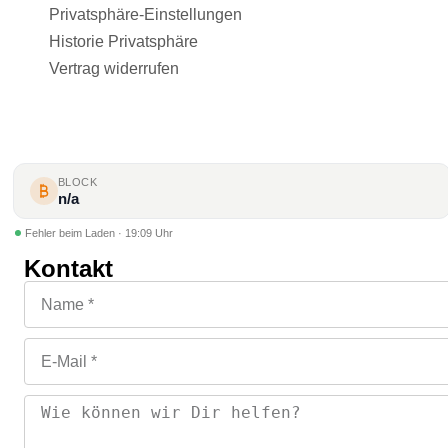
Privatsphäre-Einstellungen
Historie Privatsphäre
Vertrag widerrufen
BLOCK
n/a
Fehler beim Laden · 19:09 Uhr
Kontakt