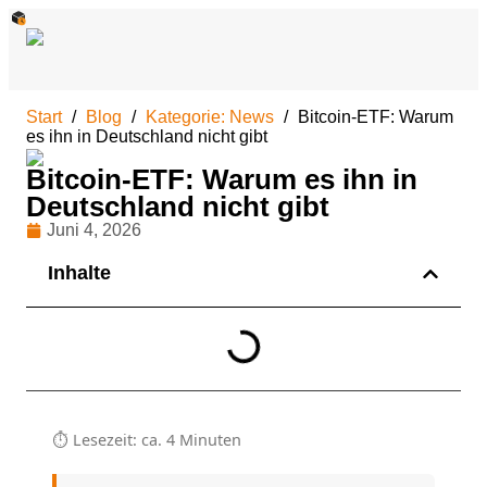
Start
Blog
Kategorie: News
Bitcoin-ETF: Warum
es ihn in Deutschland nicht gibt
Bitcoin-ETF: Warum es ihn in
Deutschland nicht gibt
Juni 4, 2026
Inhalte
⏱ Lesezeit: ca. 4 Minuten