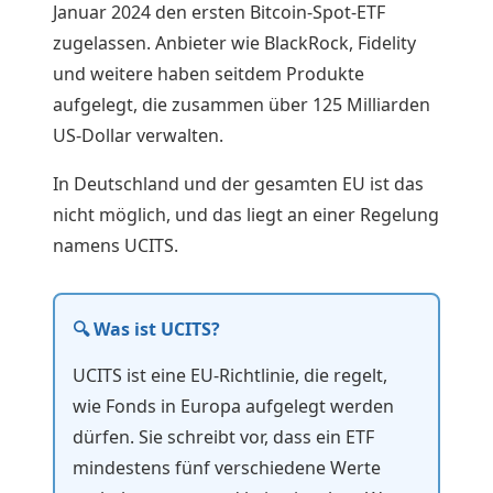
Januar 2024 den ersten Bitcoin-Spot-ETF
zugelassen. Anbieter wie BlackRock, Fidelity
und weitere haben seitdem Produkte
aufgelegt, die zusammen über 125 Milliarden
US-Dollar verwalten.
In Deutschland und der gesamten EU ist das
nicht möglich, und das liegt an einer Regelung
namens UCITS.
🔍 Was ist UCITS?
UCITS ist eine EU-Richtlinie, die regelt,
wie Fonds in Europa aufgelegt werden
dürfen. Sie schreibt vor, dass ein ETF
mindestens fünf verschiedene Werte