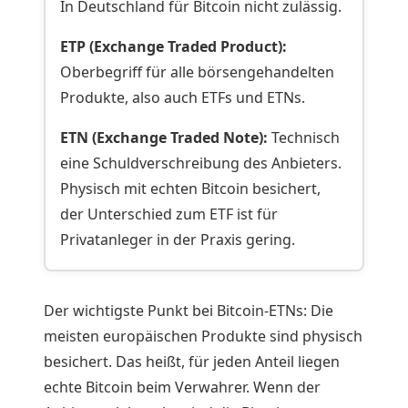
In Deutschland für Bitcoin nicht zulässig.
ETP (Exchange Traded Product):
Oberbegriff für alle börsengehandelten
Produkte, also auch ETFs und ETNs.
ETN (Exchange Traded Note):
Technisch
eine Schuldverschreibung des Anbieters.
Physisch mit echten Bitcoin besichert,
der Unterschied zum ETF ist für
Privatanleger in der Praxis gering.
Der wichtigste Punkt bei Bitcoin-ETNs: Die
meisten europäischen Produkte sind physisch
besichert. Das heißt, für jeden Anteil liegen
echte Bitcoin beim Verwahrer. Wenn der