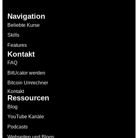
Navigation
Beliebte Kurse
Skills
Features
Kontakt
FAQ
BitUcator werden
Bitcoin Umrechner
Kontakt
Ressourcen
Blog
YouTube Kanäle
Podcasts
Webseiten und Blogs