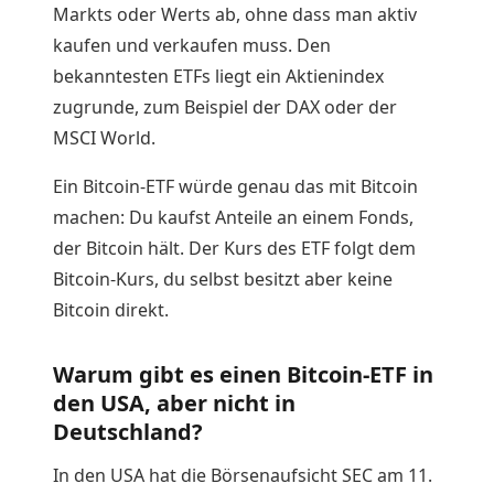
Markts oder Werts ab, ohne dass man aktiv
kaufen und verkaufen muss. Den
bekanntesten ETFs liegt ein Aktienindex
zugrunde, zum Beispiel der DAX oder der
MSCI World.
Ein Bitcoin-ETF würde genau das mit Bitcoin
machen: Du kaufst Anteile an einem Fonds,
der Bitcoin hält. Der Kurs des ETF folgt dem
Bitcoin-Kurs, du selbst besitzt aber keine
Bitcoin direkt.
Warum gibt es einen Bitcoin-ETF in
den USA, aber nicht in
Deutschland?
In den USA hat die Börsenaufsicht SEC am 11.