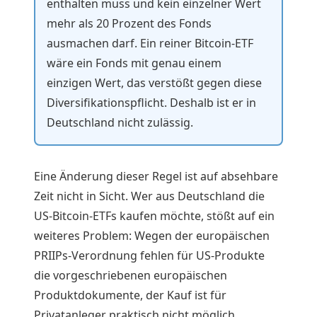
enthalten muss und kein einzelner Wert
mehr als 20 Prozent des Fonds
ausmachen darf. Ein reiner Bitcoin-ETF
wäre ein Fonds mit genau einem
einzigen Wert, das verstößt gegen diese
Diversifikationspflicht. Deshalb ist er in
Deutschland nicht zulässig.
Eine Änderung dieser Regel ist auf absehbare
Zeit nicht in Sicht. Wer aus Deutschland die
US-Bitcoin-ETFs kaufen möchte, stößt auf ein
weiteres Problem: Wegen der europäischen
PRIIPs-Verordnung fehlen für US-Produkte
die vorgeschriebenen europäischen
Produktdokumente, der Kauf ist für
Privatanleger praktisch nicht möglich.