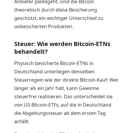
Anbieter pleitegeht, sind die Bitcoin
theoretisch durch diese Besicherung
geschützt, ein wichtiger Unterschied zu
unbesicherten Produkten.
Steuer: Wie werden Bitcoin-ETNs
behandelt?
Physisch besicherte Bitcoin-ETNs in
Deutschland unterliegen denselben
Steuerregeln wie der direkte Bitcoin-Kauf: Wer
länger als ein Jahr hält, kann Gewinne
steuerfrei realisieren. Das unterscheidet sie
von US-Bitcoin-ETFs, auf die in Deutschland
die Abgeltungssteuer ab dem ersten Tag
anfällt.