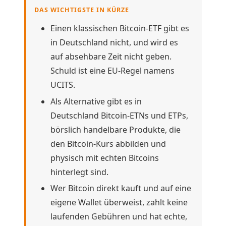
DAS WICHTIGSTE IN KÜRZE
Einen klassischen Bitcoin-ETF gibt es
in Deutschland nicht, und wird es
auf absehbare Zeit nicht geben.
Schuld ist eine EU-Regel namens
UCITS.
Als Alternative gibt es in
Deutschland Bitcoin-ETNs und ETPs,
börslich handelbare Produkte, die
den Bitcoin-Kurs abbilden und
physisch mit echten Bitcoins
hinterlegt sind.
Wer Bitcoin direkt kauft und auf eine
eigene Wallet überweist, zahlt keine
laufenden Gebühren und hat echte,