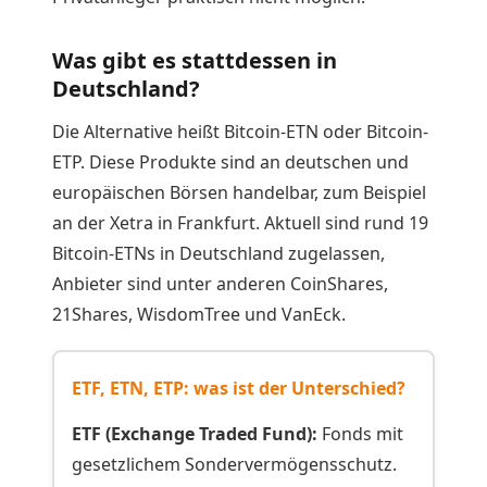
Was gibt es stattdessen in
Deutschland?
Die Alternative heißt Bitcoin-ETN oder Bitcoin-
ETP. Diese Produkte sind an deutschen und
europäischen Börsen handelbar, zum Beispiel
an der Xetra in Frankfurt. Aktuell sind rund 19
Bitcoin-ETNs in Deutschland zugelassen,
Anbieter sind unter anderen CoinShares,
21Shares, WisdomTree und VanEck.
ETF, ETN, ETP: was ist der Unterschied?
ETF (Exchange Traded Fund):
Fonds mit
gesetzlichem Sondervermögensschutz.