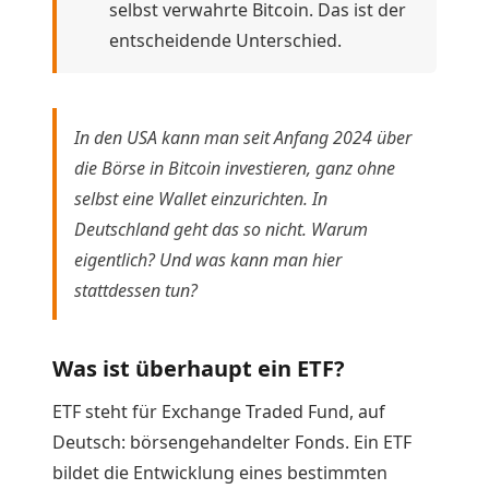
selbst verwahrte Bitcoin. Das ist der
entscheidende Unterschied.
In den USA kann man seit Anfang 2024 über
die Börse in Bitcoin investieren, ganz ohne
selbst eine Wallet einzurichten. In
Deutschland geht das so nicht. Warum
eigentlich? Und was kann man hier
stattdessen tun?
Was ist überhaupt ein ETF?
ETF steht für Exchange Traded Fund, auf
Deutsch: börsengehandelter Fonds. Ein ETF
bildet die Entwicklung eines bestimmten