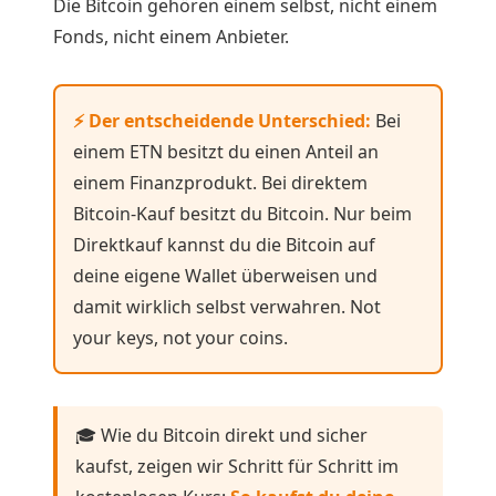
Die Bitcoin gehören einem selbst, nicht einem
Fonds, nicht einem Anbieter.
⚡ Der entscheidende Unterschied:
Bei
einem ETN besitzt du einen Anteil an
einem Finanzprodukt. Bei direktem
Bitcoin-Kauf besitzt du Bitcoin. Nur beim
Direktkauf kannst du die Bitcoin auf
deine eigene Wallet überweisen und
damit wirklich selbst verwahren. Not
your keys, not your coins.
🎓 Wie du Bitcoin direkt und sicher
kaufst, zeigen wir Schritt für Schritt im