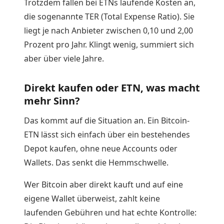
Trotzdem fallen bei ETNs laufende Kosten an,
die sogenannte TER (Total Expense Ratio). Sie
liegt je nach Anbieter zwischen 0,10 und 2,00
Prozent pro Jahr. Klingt wenig, summiert sich
aber über viele Jahre.
Direkt kaufen oder ETN, was macht
mehr Sinn?
Das kommt auf die Situation an. Ein Bitcoin-
ETN lässt sich einfach über ein bestehendes
Depot kaufen, ohne neue Accounts oder
Wallets. Das senkt die Hemmschwelle.
Wer Bitcoin aber direkt kauft und auf eine
eigene Wallet überweist, zahlt keine
laufenden Gebühren und hat echte Kontrolle: