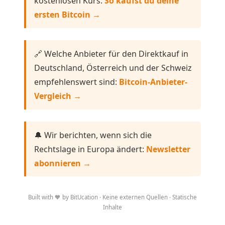
kostenlosen Kurs:
So kaufst du deine
ersten Bitcoin →
🔗 Welche Anbieter für den Direktkauf in
Deutschland, Österreich und der Schweiz
empfehlenswert sind:
Bitcoin-Anbieter-
Vergleich →
🔔 Wir berichten, wenn sich die
Rechtslage in Europa ändert:
Newsletter
abonnieren →
Built with 🧡 by BitUcation · Keine externen Quellen · Statische
Inhalte