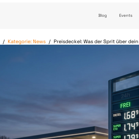
Blog
Events
Kategorie: News
Preisdeckel: Was der Sprit über dein