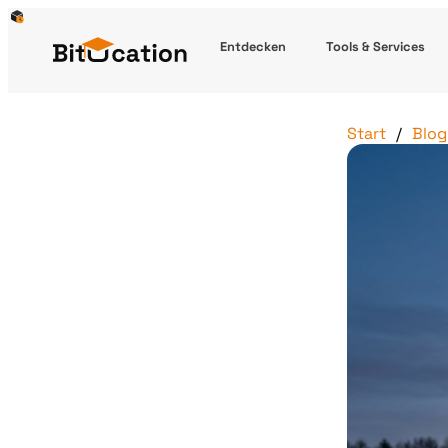
Entdecken
Tools & Services
Start
Blog