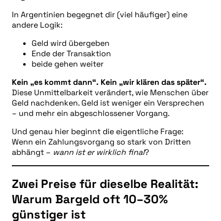
In Argentinien begegnet dir (viel häufiger) eine
andere Logik:
Geld wird übergeben
Ende der Transaktion
beide gehen weiter
Kein „es kommt dann“. Kein „wir klären das später“.
Diese Unmittelbarkeit verändert, wie Menschen über
Geld nachdenken. Geld ist weniger ein Versprechen
– und mehr ein abgeschlossener Vorgang.
Und genau hier beginnt die eigentliche Frage:
Wenn ein Zahlungsvorgang so stark von Dritten
abhängt –
wann ist er wirklich final
?
Zwei Preise für dieselbe Realität:
Warum Bargeld oft 10–30%
günstiger ist