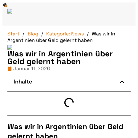
Start
Blog
Kategorie: News
Was wir in
Argentinien über Geld gelernt haben
Was wir in Argentinien über
Geld gelernt haben
Januar 11, 2026
Inhalte
Was wir in Argentinien über Geld
gelernt haben