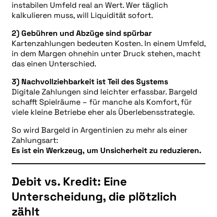
instabilen Umfeld real an Wert. Wer täglich
kalkulieren muss, will Liquidität sofort.
2) Gebühren und Abzüge sind spürbar
Kartenzahlungen bedeuten Kosten. In einem Umfeld,
in dem Margen ohnehin unter Druck stehen, macht
das einen Unterschied.
3) Nachvollziehbarkeit ist Teil des Systems
Digitale Zahlungen sind leichter erfassbar. Bargeld
schafft Spielräume – für manche als Komfort, für
viele kleine Betriebe eher als Überlebensstrategie.
So wird Bargeld in Argentinien zu mehr als einer
Zahlungsart:
Es ist ein Werkzeug, um Unsicherheit zu reduzieren.
Debit vs. Kredit: Eine
Unterscheidung, die plötzlich
zählt