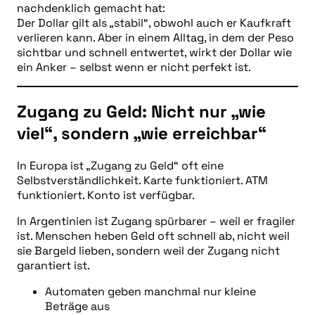
nachdenklich gemacht hat:
Der Dollar gilt als „stabil“, obwohl auch er Kaufkraft
verlieren kann. Aber in einem Alltag, in dem der Peso
sichtbar und schnell entwertet, wirkt der Dollar wie
ein Anker – selbst wenn er nicht perfekt ist.
Zugang zu Geld: Nicht nur „wie
viel“, sondern „wie erreichbar“
In Europa ist „Zugang zu Geld“ oft eine
Selbstverständlichkeit. Karte funktioniert. ATM
funktioniert. Konto ist verfügbar.
In Argentinien ist Zugang spürbarer – weil er fragiler
ist. Menschen heben Geld oft schnell ab, nicht weil
sie Bargeld lieben, sondern weil der Zugang nicht
garantiert ist.
Automaten geben manchmal nur kleine
Beträge aus