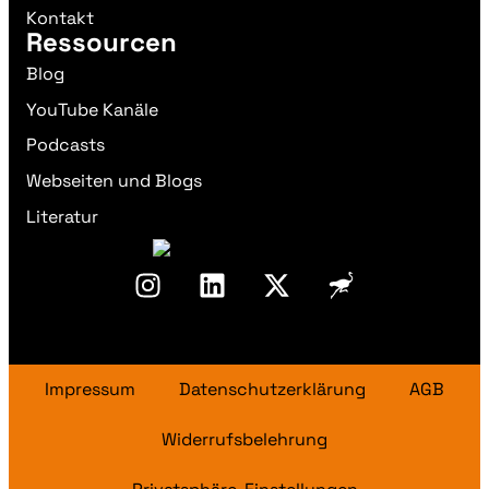
Kontakt
Ressourcen
Blog
YouTube Kanäle
Podcasts
Webseiten und Blogs
Literatur
Impressum
Datenschutzerklärung
AGB
Widerrufsbelehrung