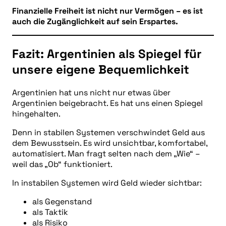
Finanzielle Freiheit ist nicht nur Vermögen – es ist
auch die Zugänglichkeit auf sein Erspartes.
Fazit: Argentinien als Spiegel für
unsere eigene Bequemlichkeit
Argentinien hat uns nicht nur etwas über
Argentinien beigebracht. Es hat uns einen Spiegel
hingehalten.
Denn in stabilen Systemen verschwindet Geld aus
dem Bewusstsein. Es wird unsichtbar, komfortabel,
automatisiert. Man fragt selten nach dem „Wie“ –
weil das „Ob“ funktioniert.
In instabilen Systemen wird Geld wieder sichtbar:
als Gegenstand
als Taktik
als Risiko