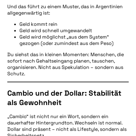
Und das führt zu einem Muster, das in Argentinien
allgegenwärtig ist:
Geld kommt rein
Geld wird schnell umgewandelt
Geld wird möglichst „aus dem System“
gezogen (oder zumindest aus dem Peso)
Du siehst das in kleinen Momenten: Menschen, die
sofort nach Gehaltseingang planen, tauschen,
organisieren. Nicht aus Spekulation – sondern aus
Schutz.
Cambio und der Dollar: Stabilität
als Gewohnheit
„Cambio“ ist nicht nur ein Wort, sondern ein
dauerhafter Hintergrundton. Wechseln ist normal.
Dollar sind präsent – nicht als Lifestyle, sondern als
Sicherheitsnetz.