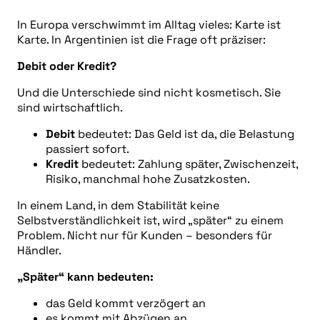
In Europa verschwimmt im Alltag vieles: Karte ist
Karte. In Argentinien ist die Frage oft präziser:
Debit oder Kredit?
Und die Unterschiede sind nicht kosmetisch. Sie
sind wirtschaftlich.
Debit
bedeutet: Das Geld ist da, die Belastung
passiert sofort.
Kredit
bedeutet: Zahlung später, Zwischenzeit,
Risiko, manchmal hohe Zusatzkosten.
In einem Land, in dem Stabilität keine
Selbstverständlichkeit ist, wird „später“ zu einem
Problem. Nicht nur für Kunden – besonders für
Händler.
„Später“ kann bedeuten:
das Geld kommt verzögert an
es kommt mit Abzügen an