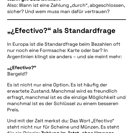
Also: Wann ist eine Zahlung „durch“, abgeschlossen,
sicher? Und wem muss man dafür vertrauen?
„¿Efectivo?“ als Standardfrage
In Europa ist die Standardfrage beim Bezahlen oft
nur noch eine Formsache: Karte oder bar? In
Argentinien klingt sie anders – und sie meint mehr:
„¿Efectivo?“
Bargeld?
Es ist nicht nur eine Option. Es ist häufig der
erwartete Zustand. Manchmal wird es freundlich
erfragt, manchmal ist es die einzige Möglichkeit und
manchmal ist es der Schlüssel zu einem besseren
Preis.
Und mit der Zeit merkst du: Das Wort „Efectivo“
steht nicht nur für Scheine und Münzen. Es steht