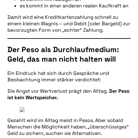
es kommt in einer anderen realen Kaufkraft an
Damit wird eine Kreditkartenzahlung schnell zu
einem kleinen Wagnis – und Debit (oder Bargeld) zur
bevorzugten Form von „echter“ Zahlung.
Der Peso als Durchlaufmedium:
Geld, das man nicht halten will
Ein Eindruck hat sich durch Gespräche und
Beobachtung immer stärker verdichtet:
Die Angst vor Wertverlust prägt den Alltag.
Der Peso
ist kein Wertspeicher.
Gezahlt wird im Alltag meist in Pesos. Aber sobald
Menschen die Möglichkeit haben, „überschüssiges“
Geld zu sichern, suchen sie Alternativen.