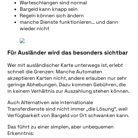
Warteschlangen sind normal
Bargeld kann knapp sein
Regeln können sich ändern
manche Dienste funktionieren… und dann
wieder nicht
Für Ausländer wird das besonders sichtbar
Wer mit ausländischer Karte unterwegs ist, erlebt
schnell die Grenzen: Manche Automaten
akzeptieren Karten nicht, andere erlauben nur sehr
geringe Abhebungen. Dazu kommen Gebühren, die
in keinem Verhältnis zur Auszahlung stehen können.
Auch Alternativen wie internationale
Transferdienste sind nicht immer „die Lösung“, weil
Verfügbarkeit von Bargeld vor Ort schwanken kann.
Das führt zu einer simplen, aber unbequemen
Erkenntnis: