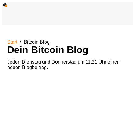
Start
Bitcoin Blog
Dein Bitcoin Blog
Jeden Dienstag und Donnerstag um 11:21 Uhr einen
neuen Blogbeitrag.